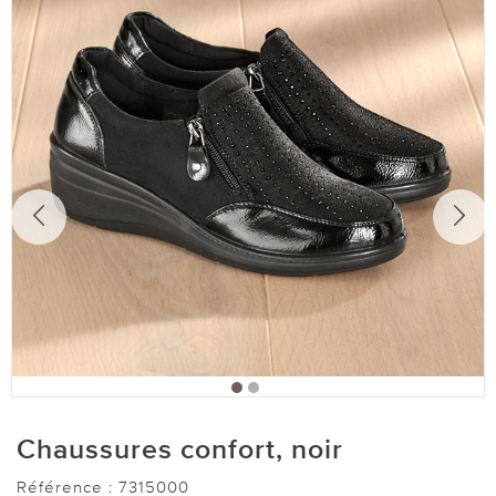
Chaussures confort, noir
Référence :
7315000