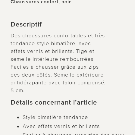
Chaussures confort, noir
Descriptif
Des chaussures confortables et très
tendance style bimatière, avec
effets vernis et brillants. Tige et
semelle intérieure rembourrées.
Faciles à chausser grâce aux zips
des deux côtés. Semelle extérieure
antidérapante avec talon compensé,
5 cm.
Détails concernant l’article
Style bimatière tendance
Avec effets vernis et brillants