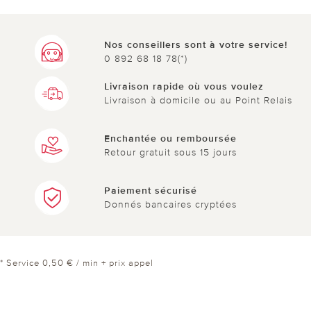
Nos conseillers sont à votre service!
0 892 68 18 78(*)
Livraison rapide où vous voulez
Livraison à domicile ou au Point Relais
Enchantée ou remboursée
Retour gratuit sous 15 jours
Paiement sécurisé
Donnés bancaires cryptées
* Service 0,50 € / min + prix appel