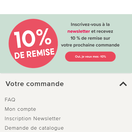
Votre commande
FAQ
Mon compte
Inscription Newsletter
Demande de catalogue