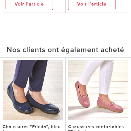
Voir l’article
Voir l’article
Nos clients ont également acheté
Chaussures "Frieda", bleu
Chaussures confortables