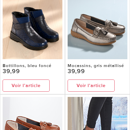
Bottillons, bleu foncé
Mocassins, gris métallisé
39,99
39,99
Voir l’article
Voir l’article