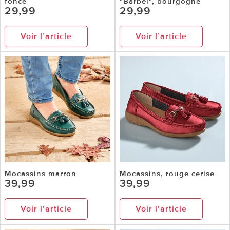
foncé
"Bärbel", bourgogne
29,99
29,99
Voir l’article
Voir l’article
Mocassins marron
Mocassins, rouge cerise
39,99
39,99
Voir l’article
Voir l’article