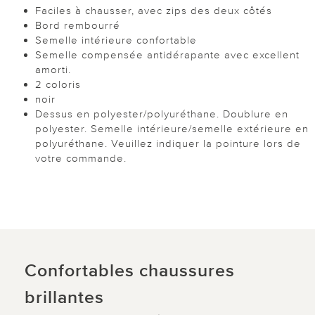
Faciles à chausser, avec zips des deux côtés
Bord rembourré
Semelle intérieure confortable
Semelle compensée antidérapante avec excellent
amorti.
2 coloris
noir
Dessus en polyester/polyuréthane. Doublure en
polyester. Semelle intérieure/semelle extérieure en
polyuréthane. Veuillez indiquer la pointure lors de
votre commande.
Confortables chaussures
brillantes