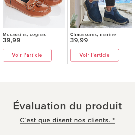
Mocassins, cognac
Chaussures, marine
39,99
39,99
Voir l’article
Voir l’article
Évaluation du produit
C´est que disent nos clients. *