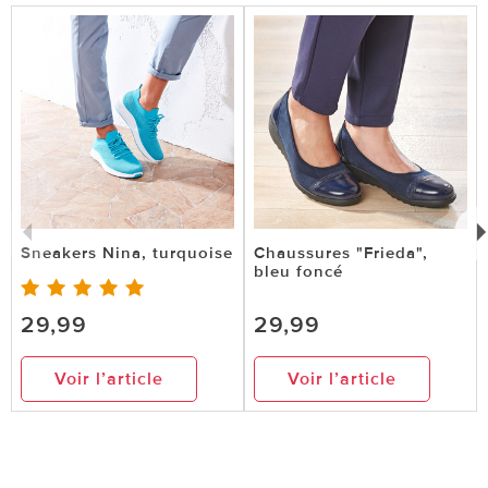
Sneakers Nina, turquoise
Chaussures "Frieda",
bleu foncé
29,99
29,99
Voir l’article
Voir l’article