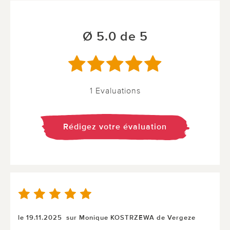
Ø 5.0 de 5
1 Evaluations
Rédigez votre évaluation
le 19.11.2025
sur Monique KOSTRZEWA de Vergeze