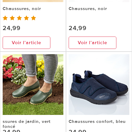
Chaussures, noir
Chaussures, noir
24,99
24,99
Voir l’article
Voir l’article
ssures de jardin, vert
Chaussures confort, bleu
foncé