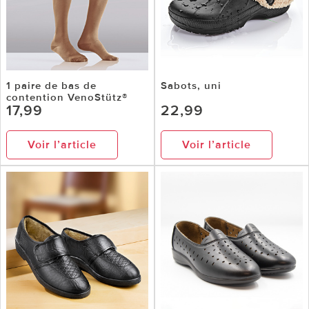
1 paire de bas de
Sabots, uni
contention VenoStütz®
17,99
22,99
Voir l’article
Voir l’article