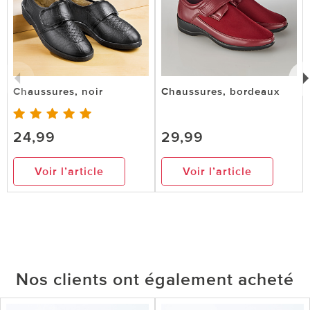
Chaussures, noir
Chaussures, bordeaux
24,99
29,99
Voir l’article
Voir l’article
Nos clients ont également acheté