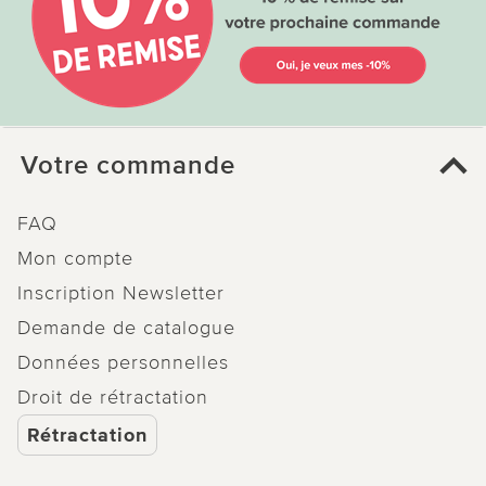
Votre commande
FAQ
Mon compte
Inscription Newsletter
Demande de catalogue
Données personnelles
Droit de rétractation
Rétractation