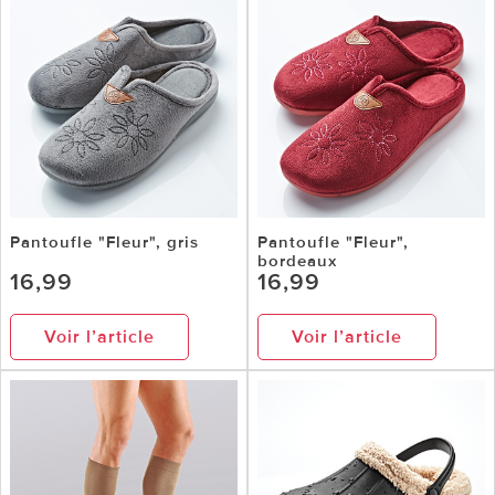
Pantoufle "Fleur", gris
Pantoufle "Fleur",
bordeaux
16,99
16,99
Voir l’article
Voir l’article