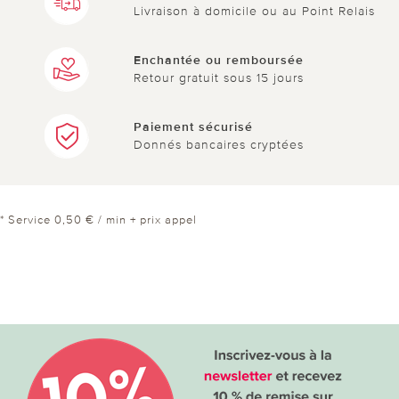
Livraison à domicile ou au Point Relais
Enchantée ou remboursée
Retour gratuit sous 15 jours
Paiement sécurisé
Donnés bancaires cryptées
* Service 0,50 € / min + prix appel