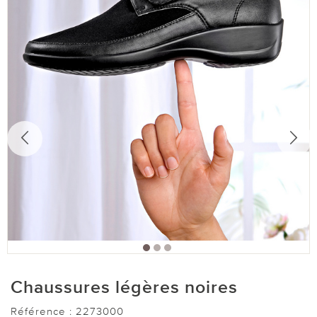
Chaussures légères noires
Référence :
2273000