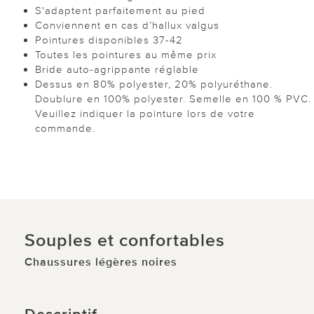
S'adaptent parfaitement au pied
Conviennent en cas d’hallux valgus
Pointures disponibles 37-42
Toutes les pointures au même prix
Bride auto-agrippante réglable
Dessus en 80% polyester, 20% polyuréthane.
Doublure en 100% polyester. Semelle en 100 % PVC.
Veuillez indiquer la pointure lors de votre
commande.
Souples et confortables
Chaussures légères noires