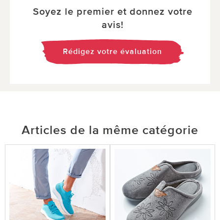
Soyez le premier et donnez votre
avis!
Rédigez votre évaluation
Articles de la même catégorie