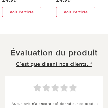
24,99
24,99
Voir l’article
Voir l’article
Évaluation du produit
C´est que disent nos clients. *
Aucun avis n'a encore été donné sur ce produit.