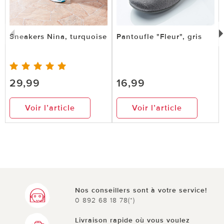
Sneakers Nina, turquoise
Pantoufle "Fleur", gris
29,99
16,99
Voir l’article
Voir l’article
Nos conseillers sont à votre service!
0 892 68 18 78(*)
Livraison rapide où vous voulez