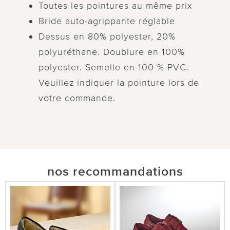
Toutes les pointures au même prix
Bride auto-agrippante réglable
Dessus en 80% polyester, 20%
polyuréthane. Doublure en 100%
polyester. Semelle en 100 % PVC.
Veuillez indiquer la pointure lors de
votre commande.
nos recommandations