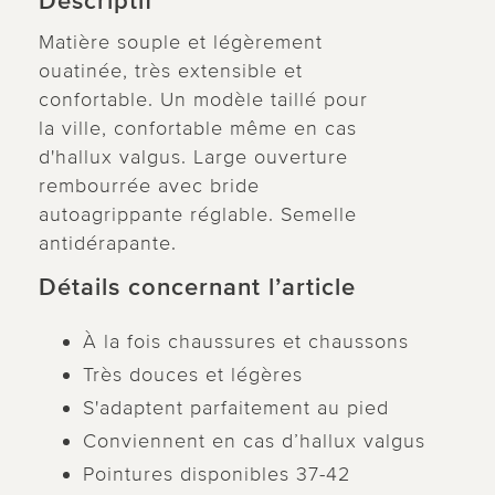
Descriptif
Matière souple et légèrement
ouatinée, très extensible et
confortable. Un modèle taillé pour
la ville, confortable même en cas
d'hallux valgus. Large ouverture
rembourrée avec bride
autoagrippante réglable. Semelle
antidérapante.
Détails concernant l’article
À la fois chaussures et chaussons
Très douces et légères
S'adaptent parfaitement au pied
Conviennent en cas d’hallux valgus
Pointures disponibles 37-42