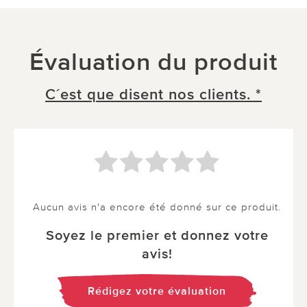
Évaluation du produit
C´est que disent nos clients. *
Aucun avis n'a encore été donné sur ce produit.
Soyez le premier et donnez votre
avis!
Rédigez votre évaluation