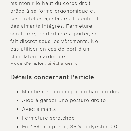
maintenir le haut du corps droit
grâce à sa forme ergonomique et
ses bretelles ajustables. Il contient
des aimants intégrés. Fermeture
scratchée, confortable à porter, se
fait discret sous les vêtements. Ne
pas utiliser en cas de port d’un
stimulateur cardiaque.
Mode d’emploi :
télécharger ici
Détails concernant l’article
Maintien ergonomique du haut du dos
Aide à garder une posture droite
Avec aimants
Fermeture scratchée
En 45% néoprène, 35 % polyester, 20