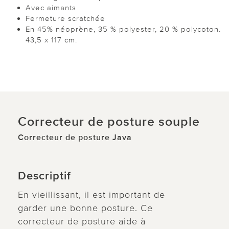
Avec aimants
Fermeture scratchée
En 45% néoprène, 35 % polyester, 20 % polycoton.
43,5 x 117 cm.
Correcteur de posture souple
Correcteur de posture Java
Descriptif
En vieillissant, il est important de
garder une bonne posture. Ce
correcteur de posture aide à