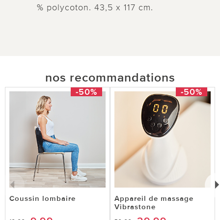
% polycoton. 43,5 x 117 cm.
nos recommandations
-50%
-50%
Coussin lombaire
Appareil de massage
Vibrastone