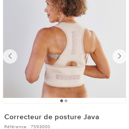
Correcteur de posture Java
Référence :
7593000