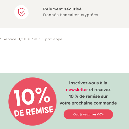
Paiement sécurisé
Donnés bancaires cryptées
* Service 0,50 € / min + prix appel