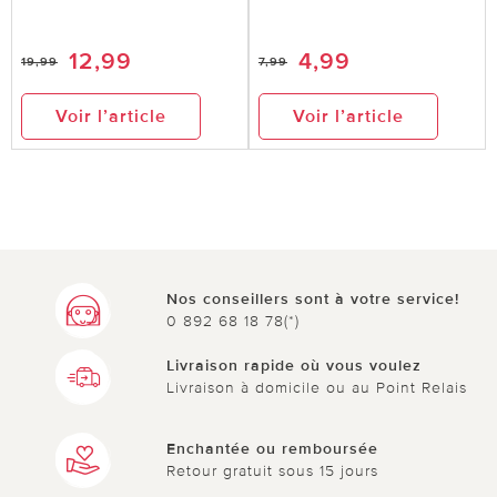
12,99
4,99
19,99
7,99
Voir l’article
Voir l’article
Nos conseillers sont à votre service!
0 892 68 18 78(*)
Livraison rapide où vous voulez
Livraison à domicile ou au Point Relais
Enchantée ou remboursée
Retour gratuit sous 15 jours