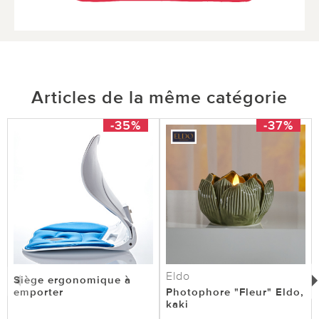
Articles de la même catégorie
-35%
-37%
Eldo
Siège ergonomique à
emporter
Photophore "Fleur" Eldo,
kaki