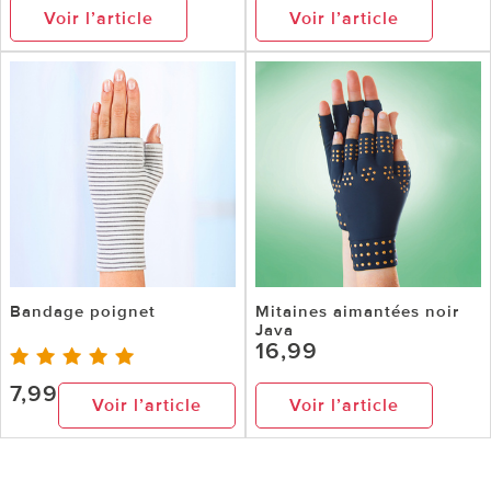
Voir l’article
Voir l’article
Bandage poignet
Mitaines aimantées noir
Java
16,99
7,99
Voir l’article
Voir l’article