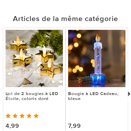
Articles de la même catégorie
Lot de 2 bougies à LED
Bougie à LED Cadeau,
Étoile, coloris doré
bleue
4,99
7,99