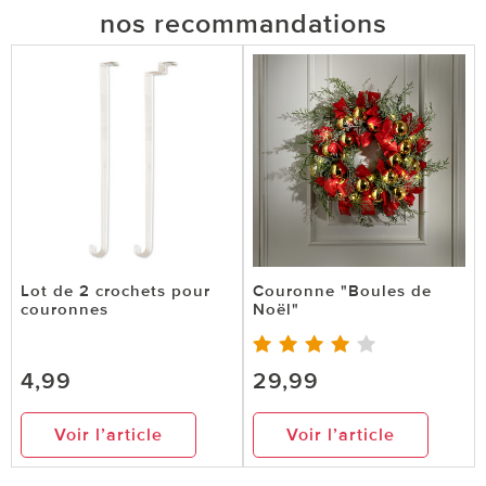
nos recommandations
Lot de 2 crochets pour
Couronne "Boules de
couronnes
Noël"
4,99
29,99
Voir l’article
Voir l’article