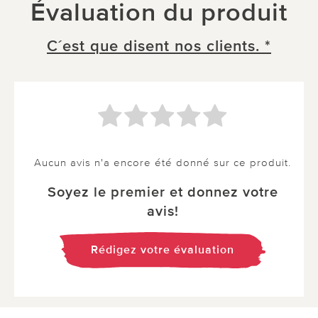
Évaluation du produit
C´est que disent nos clients. *
Aucun avis n'a encore été donné sur ce produit.
Soyez le premier et donnez votre
avis!
Rédigez votre évaluation