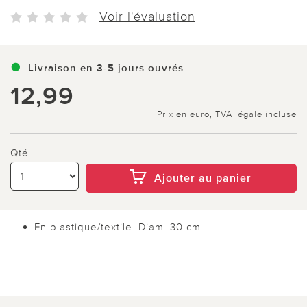
Voir l'évaluation
Livraison en 3-5 jours ouvrés
12,99
Prix en euro, TVA légale incluse
Qté
Ajouter au panier
En plastique/textile. Diam. 30 cm.