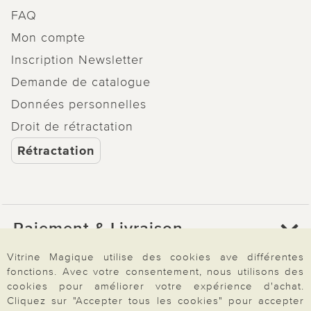
FAQ
Mon compte
Inscription Newsletter
Demande de catalogue
Données personnelles
Droit de rétractation
Rétractation
Paiement & Livraison
Vitrine Magique utilise des cookies ave différentes
fonctions. Avec votre consentement, nous utilisons des
À propos de nous
cookies pour améliorer votre expérience d'achat.
Cliquez sur "Accepter tous les cookies" pour accepter