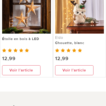
Eldo
Étoile en bois à LED
Chouette, blanc
12,99
12,99
Voir l’article
Voir l’article