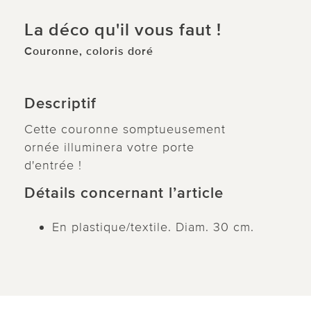
La déco qu'il vous faut !
Couronne, coloris doré
Descriptif
Cette couronne somptueusement
ornée illuminera votre porte
d'entrée !
Détails concernant l’article
En plastique/textile. Diam. 30 cm.