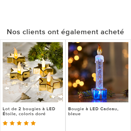
Nos clients ont également acheté
Lot de 2 bougies à LED
Bougie à LED Cadeau,
Étoile, coloris doré
bleue