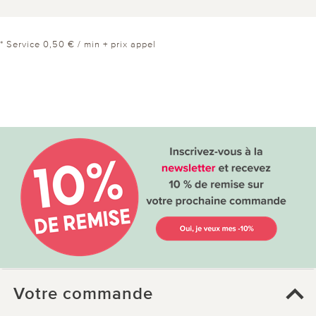
* Service 0,50 € / min + prix appel
Votre commande