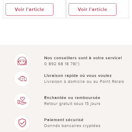
Voir l’article
Voir l’article
Nos conseillers sont à votre service!
0 892 68 18 78(*)
Livraison rapide où vous voulez
Livraison à domicile ou au Point Relais
Enchantée ou remboursée
Retour gratuit sous 15 jours
Paiement sécurisé
Donnés bancaires cryptées