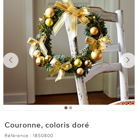
Couronne, coloris doré
Référence :
1850800