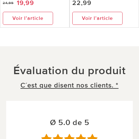
19,99
22,99
24,99
Voir l’article
Voir l’article
Évaluation du produit
C´est que disent nos clients. *
Ø 5.0 de 5