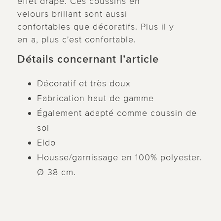
effet drapé. Ces coussins en
velours brillant sont aussi
confortables que décoratifs. Plus il y
en a, plus c'est confortable.
Détails concernant l’article
Décoratif et très doux
Fabrication haut de gamme
Également adapté comme coussin de
sol
Eldo
Housse/garnissage en 100% polyester.
Ø 38 cm.