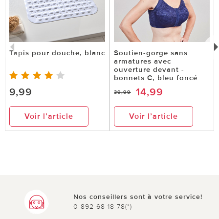
Tapis pour douche, blanc
Soutien-gorge sans
armatures avec
ouverture devant -
bonnets C, bleu foncé
9,99
14,99
39,99
Voir l’article
Voir l’article
Nos conseillers sont à votre service!
0 892 68 18 78(*)