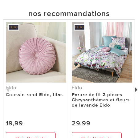
nos recommandations
Eldo
Eldo
Coussin rond Eldo, lilas
Parure de lit 2 pièces
Chrysanthèmes et fleurs
de lavande Eldo
19,99
29,99