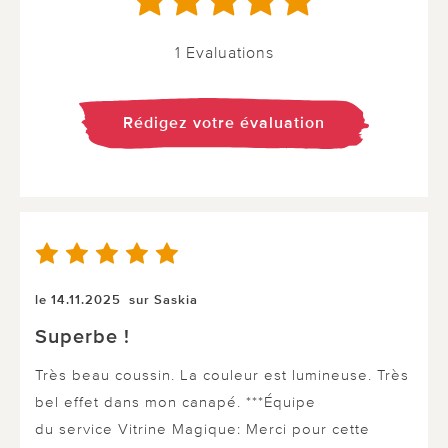
1 Evaluations
Rédigez votre évaluation
le 14.11.2025
sur Saskia
Superbe !
Très beau coussin. La couleur est lumineuse. Très
bel effet dans mon canapé. ***Équipe
du service Vitrine Magique: Merci pour cette