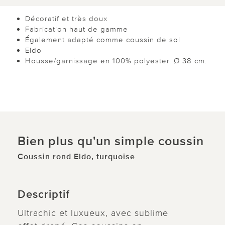
Décoratif et très doux
Fabrication haut de gamme
Également adapté comme coussin de sol
Eldo
Housse/garnissage en 100% polyester. Ø 38 cm.
Bien plus qu'un simple coussin
Coussin rond Eldo, turquoise
Descriptif
Ultrachic et luxueux, avec sublime