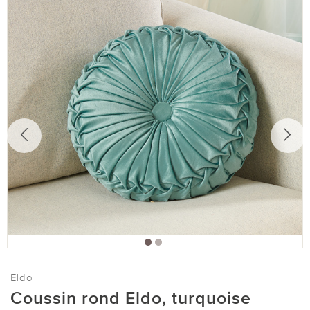
Eldo
Coussin rond Eldo, turquoise