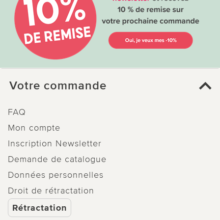
Votre commande
FAQ
Mon compte
Inscription Newsletter
Demande de catalogue
Données personnelles
Droit de rétractation
Rétractation