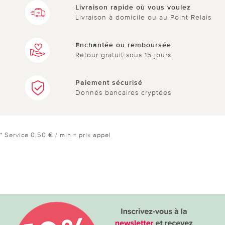
Livraison rapide où vous voulez
Livraison à domicile ou au Point Relais
Enchantée ou remboursée
Retour gratuit sous 15 jours
Paiement sécurisé
Donnés bancaires cryptées
* Service 0,50 € / min + prix appel