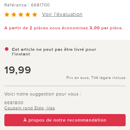
Référence :
6681700
Voir l'évaluation
A partir de 2 pièces vous économisez 3,00 par pièce.
Cet article ne peut pas être livré pour
l'instant
19,99
Prix en euro, TVA légale incluse
Voici notre suggestion pour vous :
6681800
Coussin rond Eldo, lilas
À propos de notre recommandation