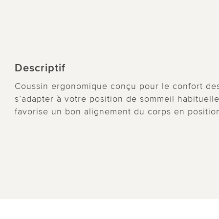
Descriptif
Coussin ergonomique conçu pour le confort des
s’adapter à votre position de sommeil habituelle
favorise un bon alignement du corps en position