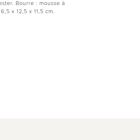
ster. Bourre : mousse à
6,5 x 12,5 x 11,5 cm.