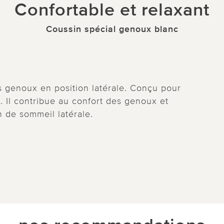
Confortable et relaxant
Coussin spécial genoux blanc
 genoux en position latérale. Conçu pour
. Il contribue au confort des genoux et
 de sommeil latérale.