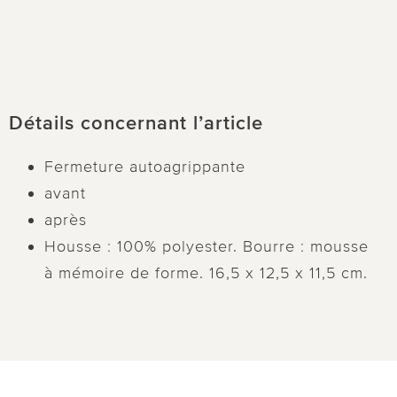
Détails concernant l’article
Fermeture autoagrippante
avant
après
Housse : 100% polyester. Bourre : mousse
à mémoire de forme. 16,5 x 12,5 x 11,5 cm.