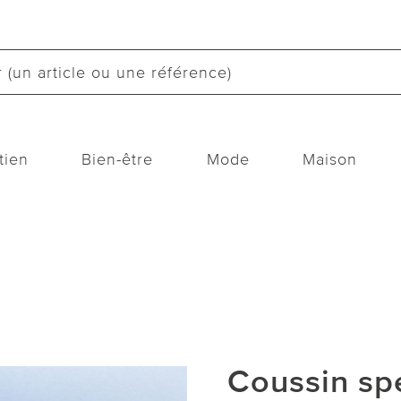
tien
Bien-être
Mode
Maison
Coussin sp