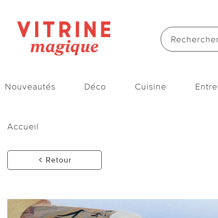
Nouveautés
Déco
Cuisine
Entre
Accueil
Retour