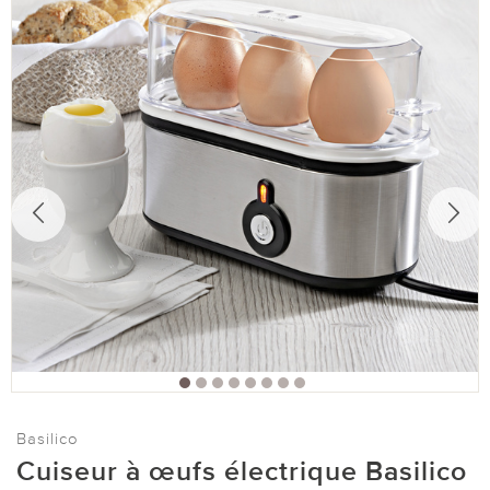
Basilico
Cuiseur à œufs électrique Basilico