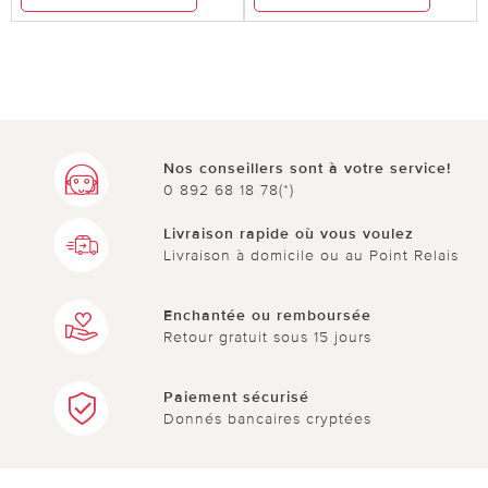
Nos conseillers sont à votre service!
0 892 68 18 78(*)
Livraison rapide où vous voulez
Livraison à domicile ou au Point Relais
Enchantée ou remboursée
Retour gratuit sous 15 jours
Paiement sécurisé
Donnés bancaires cryptées