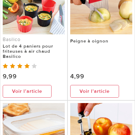
Basilico
Peigne à oignon
Lot de 4 paniers pour
friteuses à air chaud
Basilico
9,99
4,99
Voir l’article
Voir l’article