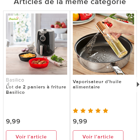
Articles de la même catégorie
Basilico
Vaporisateur d'huile
Lot de 2 paniers à friture
alimentaire
Basilico
9,99
9,99
Voir l’article
Voir l’article