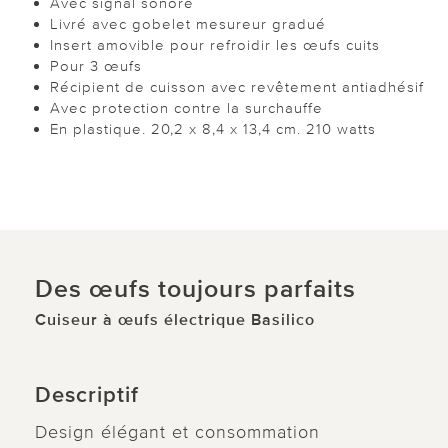
Avec signal sonore
Livré avec gobelet mesureur gradué
Insert amovible pour refroidir les œufs cuits
Pour 3 œufs
Récipient de cuisson avec revêtement antiadhésif
Avec protection contre la surchauffe
En plastique. 20,2 x 8,4 x 13,4 cm. 210 watts
Des œufs toujours parfaits
Cuiseur à œufs électrique Basilico
Descriptif
Design élégant et consommation