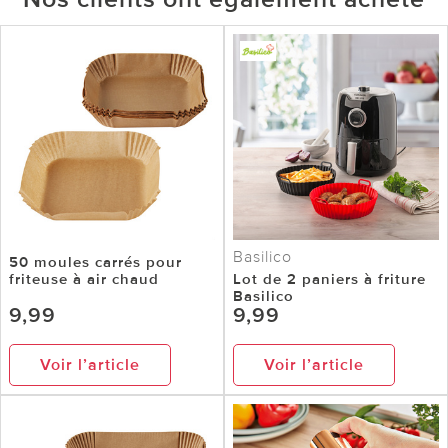
Basilico
50 moules carrés pour
friteuse à air chaud
Lot de 2 paniers à friture
Basilico
9,99
9,99
Voir l’article
Voir l’article