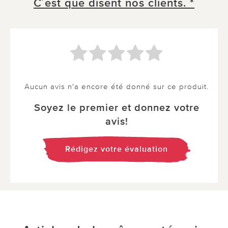
C´est que disent nos clients. *
Aucun avis n'a encore été donné sur ce produit.
Soyez le premier et donnez votre
avis!
Rédigez votre évaluation