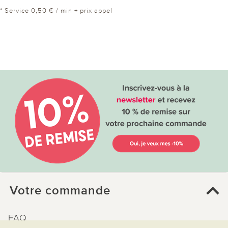
* Service 0,50 € / min + prix appel
Votre commande
FAQ