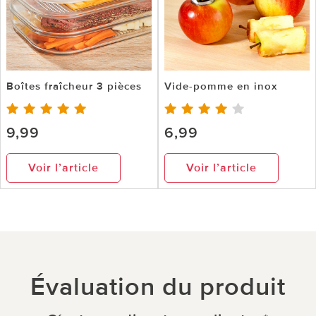
Boîtes fraîcheur 3 pièces
Vide-pomme en inox
9,99
6,99
Voir l’article
Voir l’article
Évaluation du produit