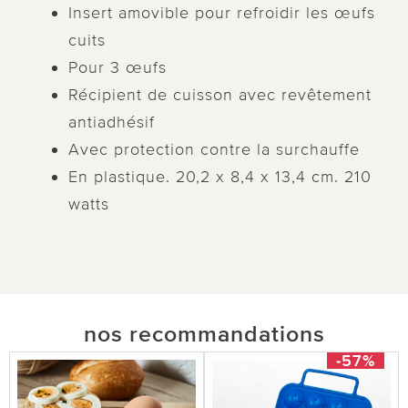
Insert amovible pour refroidir les œufs
cuits
Pour 3 œufs
Récipient de cuisson avec revêtement
antiadhésif
Avec protection contre la surchauffe
En plastique. 20,2 x 8,4 x 13,4 cm. 210
watts
nos recommandations
-57%