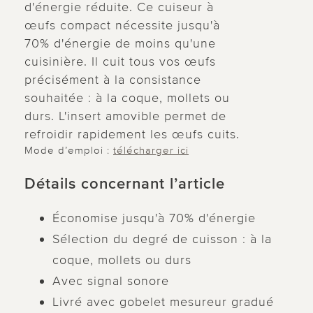
d'énergie réduite. Ce cuiseur à
œufs compact nécessite jusqu'à
70% d'énergie de moins qu'une
cuisinière. Il cuit tous vos œufs
précisément à la consistance
souhaitée : à la coque, mollets ou
durs. L'insert amovible permet de
refroidir rapidement les œufs cuits.
Mode d’emploi :
télécharger ici
Détails concernant l’article
Économise jusqu'à 70% d'énergie
Sélection du degré de cuisson : à la
coque, mollets ou durs
Avec signal sonore
Livré avec gobelet mesureur gradué