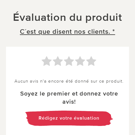
Évaluation du produit
C´est que disent nos clients. *
Aucun avis n'a encore été donné sur ce produit.
Soyez le premier et donnez votre
avis!
Rédigez votre évaluation