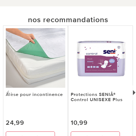
nos recommandations
Alèse pour incontinence
Protections SENIÂ®
Control UNISEXE Plus
24,99
10,99