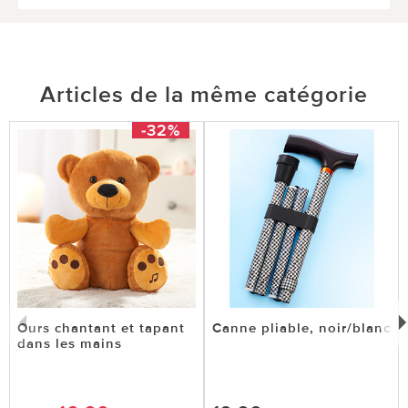
Articles de la même catégorie
-32%
Ours chantant et tapant
Canne pliable, noir/blanc
dans les mains