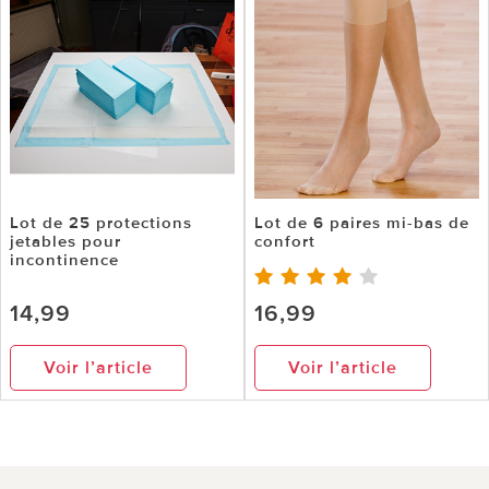
Lot de 25 protections
Lot de 6 paires mi-bas de
jetables pour
confort
incontinence
14,99
16,99
Voir l’article
Voir l’article