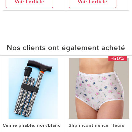
Voir l’article
Voir l’article
Nos clients ont également acheté
-50%
Canne pliable, noir/blanc
Slip incontinence, fleurs