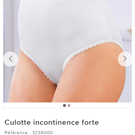
Culotte incontinence forte
Référence :
3256000