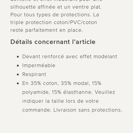
silhouette affinée et un ventre plat.
Pour tous types de protections. La
triple protection coton/PVC/coton
reste parfaitement en place.
Détails concernant l’article
Devant renforcé avec effet modelant
Imperméable
Respirant
En 35% coton, 35% modal, 15%
polyamide, 15% élasthanne. Veuillez
indiquer la taille lors de votre
commande. LIvraison sans protections.