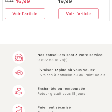
16,99
19,99
24,99
Voir l’article
Voir l’article
Nos conseillers sont à votre service!
0 892 68 18 78(*)
Livraison rapide où vous voulez
Livraison à domicile ou au Point Relais
Enchantée ou remboursée
Retour gratuit sous 15 jours
Paiement sécurisé