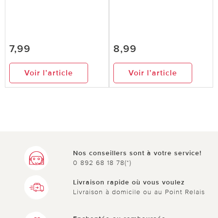
7,99
8,99
Voir l’article
Voir l’article
Nos conseillers sont à votre service!
0 892 68 18 78(*)
Livraison rapide où vous voulez
Livraison à domicile ou au Point Relais