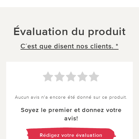
Évaluation du produit
C´est que disent nos clients. *
Aucun avis n'a encore été donné sur ce produit.
Soyez le premier et donnez votre
avis!
Rédigez votre évaluation