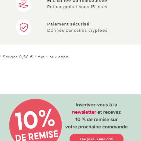
Enchantée ou remboursée
Retour gratuit sous 15 jours
Paiement sécurisé
Donnés bancaires cryptées
* Service 0,50 € / min + prix appel