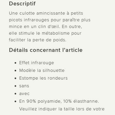
Descriptif
Une culotte amincissante à petits
picots infrarouges pour paraître plus
mince en un clin d'œil. En outre,
elle stimule le métabolisme pour
faciliter la perte de poids.
Détails concernant l’article
Effet infrarouge
Modèle la silhouette
Estompe les rondeurs
sans
avec
En 90% polyamide, 10% élasthanne.
Veuillez indiquer la taille lors de votre