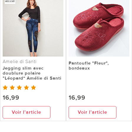
Amelie di Santi
Pantoufle "Fleur",
Jegging slim avec
bordeaux
doublure polaire
"Léopard“ Amélie di Santi
16,99
16,99
Voir l’article
Voir l’article