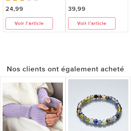
24,99
39,99
Voir l’article
Voir l’article
Nos clients ont également acheté