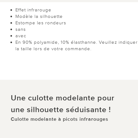
Effet infrarouge
Modèle la silhouette
Estompe les rondeurs
sans
avec
En 90% polyamide, 10% élasthanne. Veuillez indiquer
la taille lors de votre commande.
Une culotte modelante pour
une silhouette séduisante !
Culotte modelante à picots infrarouges