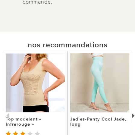
commande.
nos recommandations
Top modelant «
Jadies-Panty Cool Jade,
Infrarouge »
long