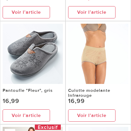
Voir l’article
Voir l’article
Pantoufle "Fleur", gris
Culotte modelante
Infrarouge
16,99
16,99
Voir l’article
Voir l’article
Exclusif