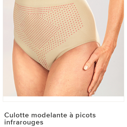
Culotte modelante à picots
infrarouges