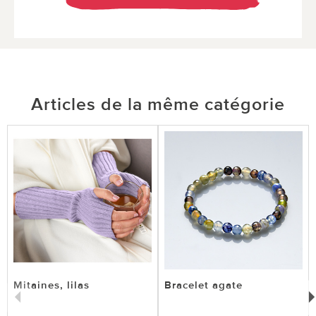
Articles de la même catégorie
Mitaines, lilas
Bracelet agate