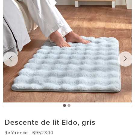
Descente de lit Eldo, gris
Référence :
6952800