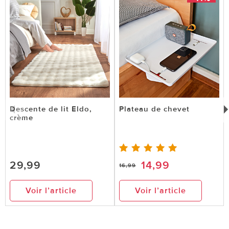
Descente de lit Eldo,
Plateau de chevet
crème
29,99
14,99
16,99
Voir l’article
Voir l’article