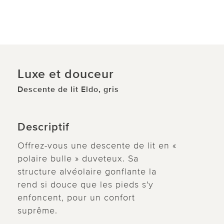
Luxe et douceur
Descente de lit Eldo, gris
Descriptif
Offrez-vous une descente de lit en «
polaire bulle » duveteux. Sa
structure alvéolaire gonflante la
rend si douce que les pieds s'y
enfoncent, pour un confort
suprême.