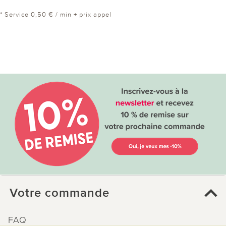
* Service 0,50 € / min + prix appel
Votre commande
FAQ