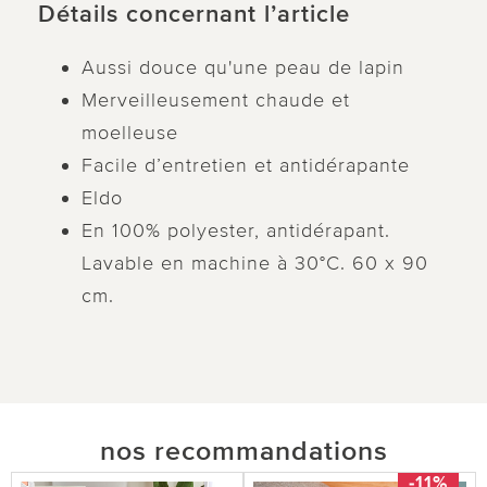
Détails concernant l’article
Aussi douce qu'une peau de lapin
Merveilleusement chaude et
moelleuse
Facile d’entretien et antidérapante
Eldo
En 100% polyester, antidérapant.
Lavable en machine à 30°C. 60 x 90
cm.
nos recommandations
-11%