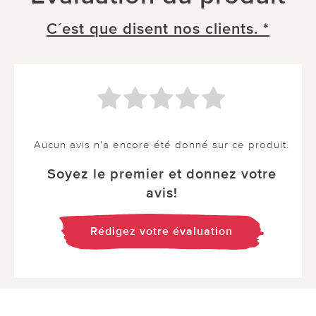
C´est que disent nos clients. *
Aucun avis n'a encore été donné sur ce produit.
Soyez le premier et donnez votre
avis!
Rédigez votre évaluation