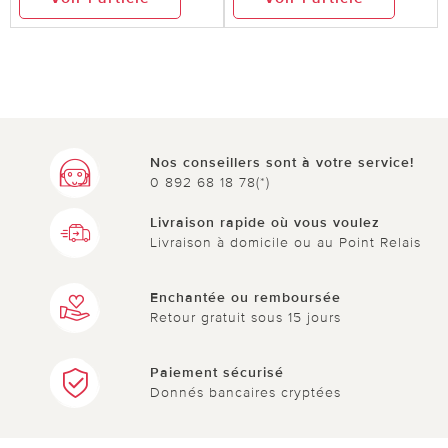
Nos conseillers sont à votre service!
0 892 68 18 78(*)
Livraison rapide où vous voulez
Livraison à domicile ou au Point Relais
Enchantée ou remboursée
Retour gratuit sous 15 jours
Paiement sécurisé
Donnés bancaires cryptées