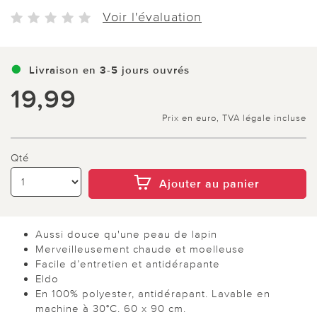
Voir l'évaluation
Livraison en 3-5 jours ouvrés
19,99
Prix en euro, TVA légale incluse
Qté
Ajouter au panier
Aussi douce qu'une peau de lapin
Merveilleusement chaude et moelleuse
Facile d’entretien et antidérapante
Eldo
En 100% polyester, antidérapant. Lavable en
machine à 30°C. 60 x 90 cm.