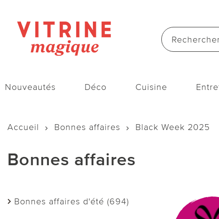
Nouveautés
Déco
Cuisine
Entre
Accueil
Bonnes affaires
Black Week 2025
Bonnes affaires
Bonnes affaires d'été (694)