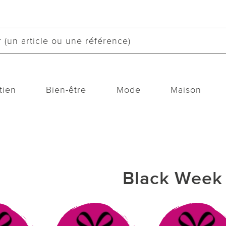
tien
Bien-être
Mode
Maison
Black Week