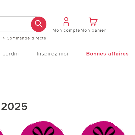
Mon compte
Mon panier
> Commande directe
Jardin
Inspirez-moi
Bonnes affaires
 2025