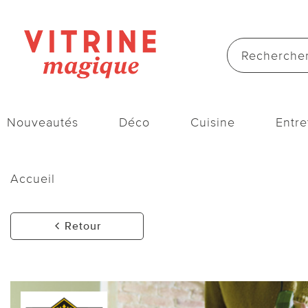
Nouveautés
Déco
Cuisine
Entre
Accueil
Retour