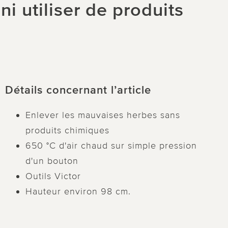
i utiliser de produits
Détails concernant l’article
Enlever les mauvaises herbes sans
produits chimiques
650 °C d'air chaud sur simple pression
d'un bouton
Outils Victor
Hauteur environ 98 cm.