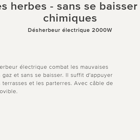
s herbes - sans se baisser n
chimiques
Désherbeur électrique 2000W
herbeur électrique combat les mauvaises
gaz et sans se baisser. Il suffit d'appuyer
s terrasses et les parterres. Avec câble de
ovible.