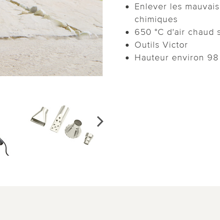
Enlever les mauvais
chimiques
650 °C d'air chaud 
Outils Victor
Hauteur environ 98