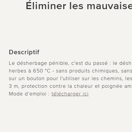
Éliminer les mauvaise
Descriptif
Le désherbage pénible, c'est du passé : le dés
herbes à 650 °C - sans produits chimiques, sans 
sur un bouton pour l'utiliser sur les chemins, le
3 m, protection contre la chaleur et poignée am
Mode d’emploi :
télécharger ici