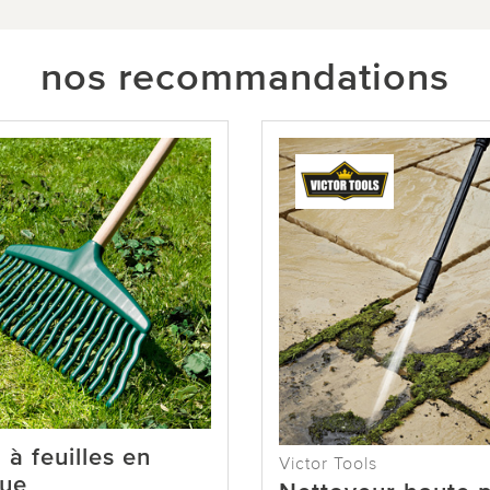
nos recommandations
 à feuilles en
Victor Tools
que