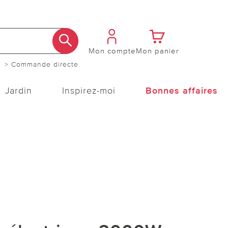
Mon compte
Mon panier
> Commande directe
Jardin
Inspirez-moi
Bonnes affaires