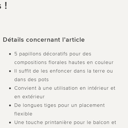
 !
Détails concernant l’article
5 papillons décoratifs pour des
compositions florales hautes en couleur
Il suffit de les enfoncer dans la terre ou
dans des pots
Convient à une utilisation en intérieur et
en extérieur
De longues tiges pour un placement
flexible
Une touche printanière pour le balcon et