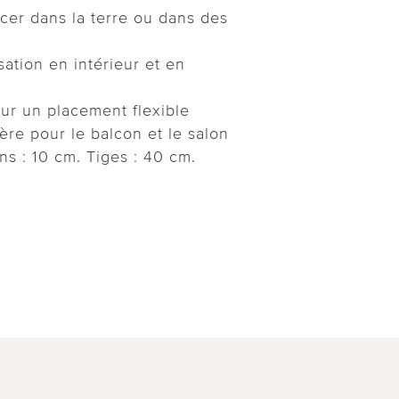
oncer dans la terre ou dans des
sation en intérieur et en
ur un placement flexible
ère pour le balcon et le salon
ns : 10 cm. Tiges : 40 cm.