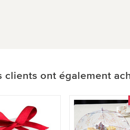
 clients ont également ac