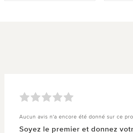
Aucun avis n'a encore été donné sur ce pro
Soyez le premier et donnez votr