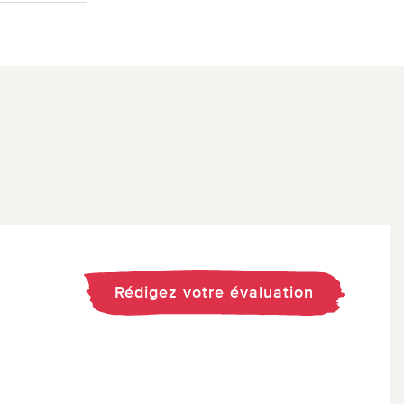
Rédigez votre évaluation