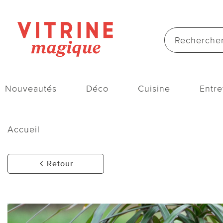
Nouveautés
Déco
Cuisine
Entre
Accueil
Retour