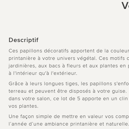
V
Descriptif
Ces papillons décoratifs apportent de la couleu
printanière à votre univers végétal. Ces motifs
jardinières, aux bacs à fleurs et aux plantes en 
à l'intérieur qu'à l'extérieur.
Grâce à leurs longues tiges, les papillons s'enf
terreau et peuvent être disposés à votre guise. 
dans votre salon, ce lot de 5 apporte en un cli
vos plantes.
Une façon simple de mettre en valeur vos compos
l’année d’une ambiance printanière et naturelle