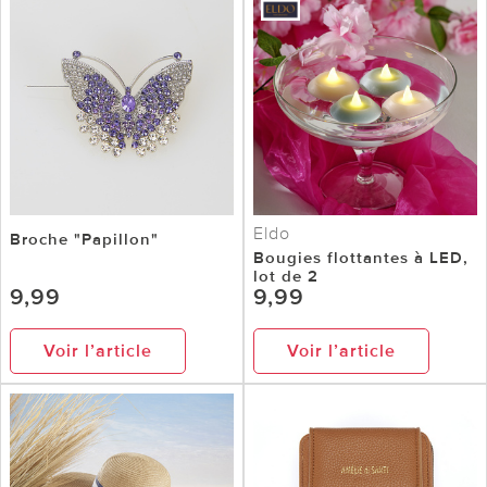
Eldo
Broche "Papillon"
Bougies flottantes à LED,
lot de 2
9,99
9,99
Voir l’article
Voir l’article