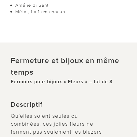
Amélie di Santi
Métal, 1 x 1 cm chacun.
Fermeture et bijoux en même
temps
Fermoirs pour bijoux « Fleurs » – lot de 3
Descriptif
Qu'elles soient seules ou
combinées, ces jolies fleurs ne
ferment pas seulement les blazers