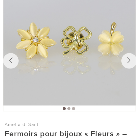
Amelie di Santi
Fermoirs pour bijoux « Fleurs » –