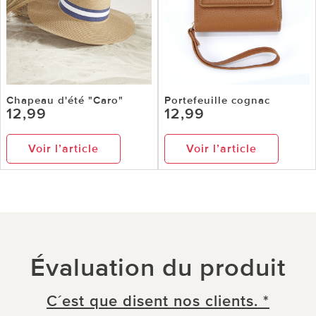
Chapeau d'été "Caro"
Portefeuille cognac
12,99
12,99
Voir l’article
Voir l’article
Évaluation du produit
C´est que disent nos clients. *