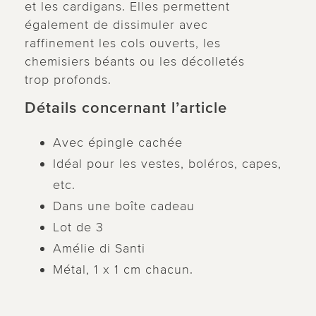
et les cardigans. Elles permettent
également de dissimuler avec
raffinement les cols ouverts, les
chemisiers béants ou les décolletés
trop profonds.
Détails concernant l’article
Avec épingle cachée
Idéal pour les vestes, boléros, capes,
etc.
Dans une boîte cadeau
Lot de 3
Amélie di Santi
Métal, 1 x 1 cm chacun.