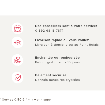
Nos conseillers sont à votre service!
0 892 68 18 78(*)
Livraison rapide où vous voulez
Livraison à domicile ou au Point Relais
Enchantée ou remboursée
Retour gratuit sous 15 jours
Paiement sécurisé
Donnés bancaires cryptées
* Service 0,50 € / min + prix appel