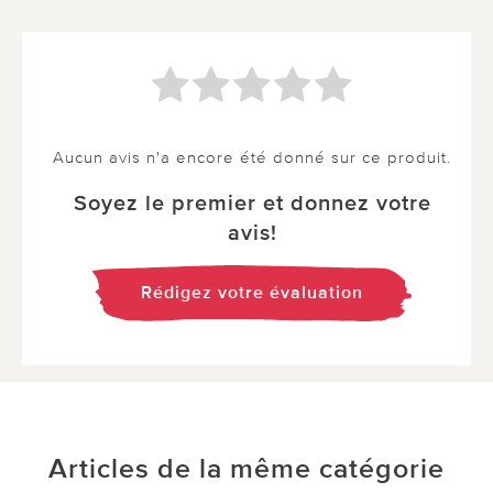
Aucun avis n'a encore été donné sur ce produit.
Soyez le premier et donnez votre
avis!
Rédigez votre évaluation
Articles de la même catégorie