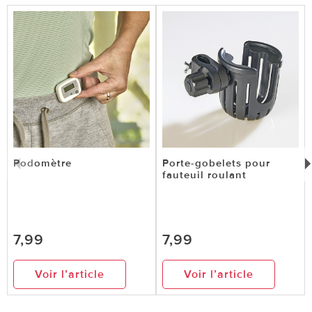
Podomètre
Porte-gobelets pour
fauteuil roulant
7,99
7,99
Voir l’article
Voir l’article