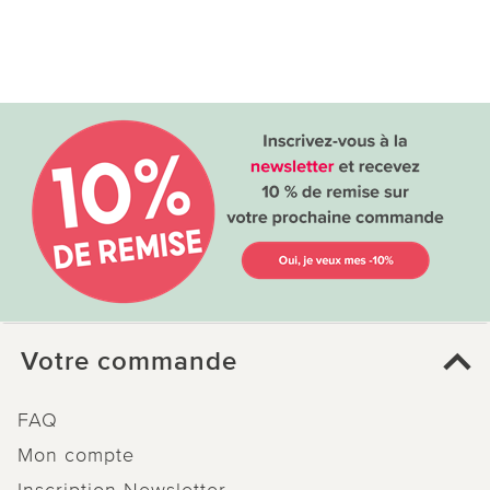
Votre commande
FAQ
Mon compte
Inscription Newsletter