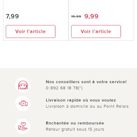
7,99
9,99
19,99
Voir l’article
Voir l’article
Nos conseillers sont à votre service!
0 892 68 18 78(*)
Livraison rapide où vous voulez
Livraison à domicile ou au Point Relais
Enchantée ou remboursée
Retour gratuit sous 15 jours