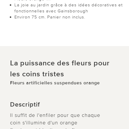
La joie au jardin grâce à des idées décoratives et
fonctionnelles avec Gainsborough
Environ 75 cm. Panier non inclus.
La puissance des fleurs pour
les coins tristes
Fleurs artificielles suspendues orange
Descriptif
Il suffit de l'enfiler pour que chaque
coin s'illumine d'un orange