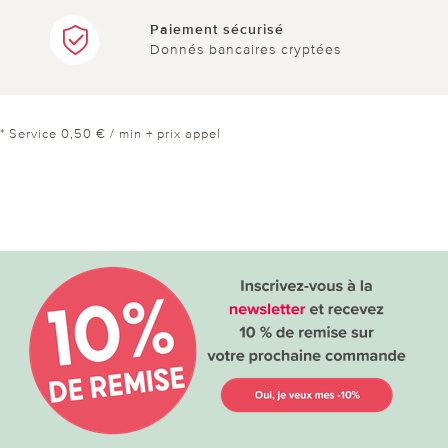
Paiement sécurisé
Donnés bancaires cryptées
* Service 0,50 € / min + prix appel