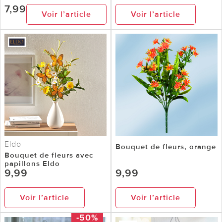
7,99
Voir l’article
Voir l’article
Eldo
Bouquet de fleurs, orange
Bouquet de fleurs avec
papillons Eldo
9,99
9,99
Voir l’article
Voir l’article
-50%