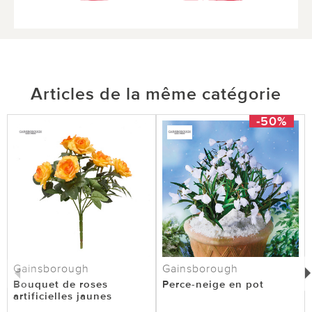
Articles de la même catégorie
-50%
Gainsborough
Gainsborough
Bouquet de roses
Perce-neige en pot
artificielles jaunes