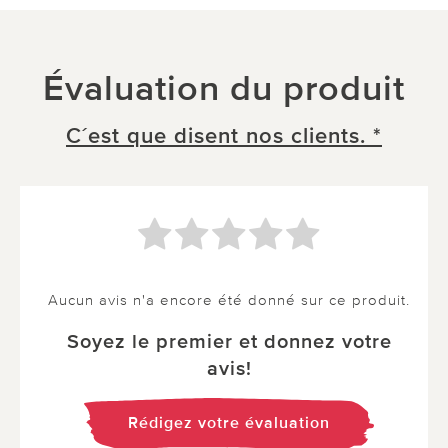
Évaluation du produit
C´est que disent nos clients. *
Aucun avis n'a encore été donné sur ce produit.
Soyez le premier et donnez votre
avis!
Rédigez votre évaluation