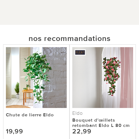
nos recommandations
Eldo
Chute de lierre Eldo
Bouquet d'œillets
retombant Eldo L 80 cm
19,99
22,99