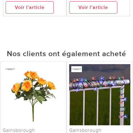
Voir l’article
Voir l’article
Nos clients ont également acheté
Gainsborough
Gainsborough