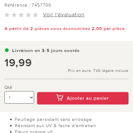
Référence :
7457700
Voir l'évaluation
A partir de 2 pièces vous économisez 2,00 par pièce.
Livraison en 3-5 jours ouvrés
19,99
Prix en euro, TVA légale incluse
Qté
Ajouter au panier
Feuillage persistant sans arrosage
Résistant aux UV & facile d'entretien
Fleurs orange vif