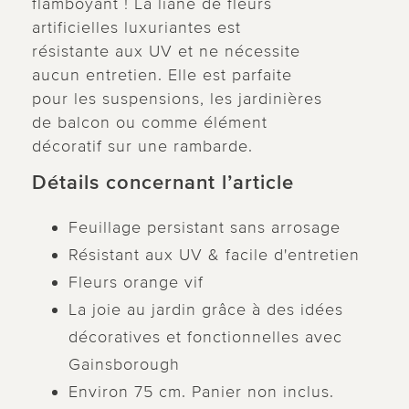
flamboyant ! La liane de fleurs
artificielles luxuriantes est
résistante aux UV et ne nécessite
aucun entretien. Elle est parfaite
pour les suspensions, les jardinières
de balcon ou comme élément
décoratif sur une rambarde.
Détails concernant l’article
Feuillage persistant sans arrosage
Résistant aux UV & facile d'entretien
Fleurs orange vif
La joie au jardin grâce à des idées
décoratives et fonctionnelles avec
Gainsborough
Environ 75 cm. Panier non inclus.