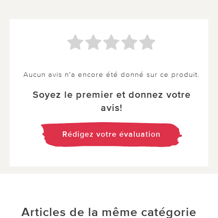
Aucun avis n'a encore été donné sur ce produit.
Soyez le premier et donnez votre
avis!
Rédigez votre évaluation
Articles de la même catégorie