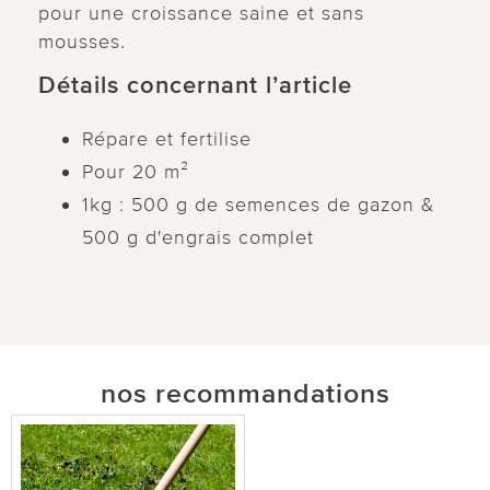
pour une croissance saine et sans
mousses.
Détails concernant l’article
Répare et fertilise
Pour 20 m²
1kg : 500 g de semences de gazon &
500 g d'engrais complet
nos recommandations