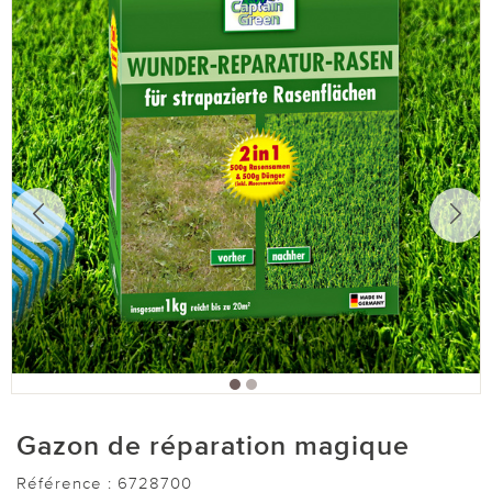
Gazon de réparation magique
Référence :
6728700