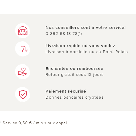
Nos conseillers sont à votre service!
0 892 68 18 78(*)
Livraison rapide où vous voulez
Livraison à domicile ou au Point Relais
Enchantée ou remboursée
Retour gratuit sous 15 jours
Paiement sécurisé
Donnés bancaires cryptées
* Service 0,50 € / min + prix appel