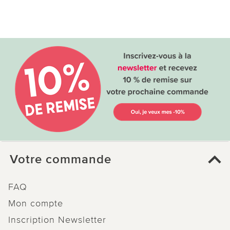
Votre commande
FAQ
Mon compte
Inscription Newsletter