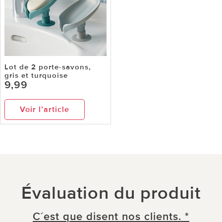
Lot de 2 porte-savons,
gris et turquoise
9,99
Voir l’article
Évaluation du produit
C´est que disent nos clients. *