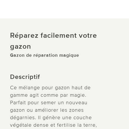
Réparez facilement votre
gazon
Gazon de réparation magique
Descriptif
Ce mélange pour gazon haut de
gamme agit comme par magie.
Parfait pour semer un nouveau
gazon ou améliorer les zones
dégarnies. Il génère une couche
végétale dense et fertilise la terre,