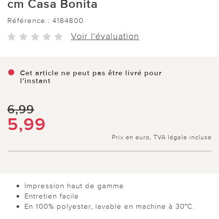
cm Casa Bonita
Référence :
4184800
Voir l'évaluation
Cet article ne peut pas être livré pour
l'instant
6,99
5,99
Prix en euro, TVA légale incluse
Impression haut de gamme
Entretien facile
En 100% polyester, lavable en machine à 30°C.