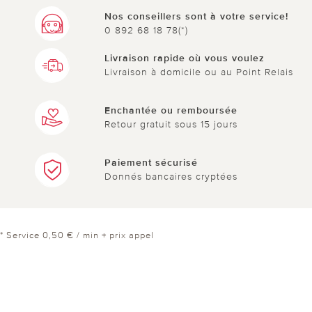
Nos conseillers sont à votre service!
0 892 68 18 78(*)
Livraison rapide où vous voulez
Livraison à domicile ou au Point Relais
Enchantée ou remboursée
Retour gratuit sous 15 jours
Paiement sécurisé
Donnés bancaires cryptées
* Service 0,50 € / min + prix appel