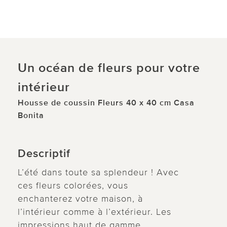
Un océan de fleurs pour votre
intérieur
Housse de coussin Fleurs 40 x 40 cm Casa
Bonita
Descriptif
L’été dans toute sa splendeur ! Avec
ces fleurs colorées, vous
enchanterez votre maison, à
l’intérieur comme à l’extérieur. Les
impressions haut de gamme