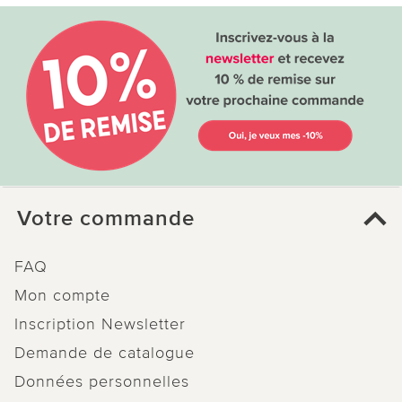
Votre commande
FAQ
Mon compte
Inscription Newsletter
Demande de catalogue
Données personnelles