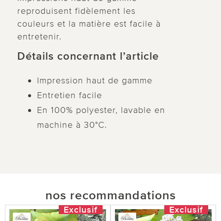
reproduisent fidèlement les
couleurs et la matière est facile à
entretenir.
Détails concernant l’article
Impression haut de gamme
Entretien facile
En 100% polyester, lavable en
machine à 30°C.
nos recommandations
Exclusif
Exclusif