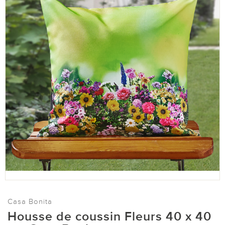
Casa Bonita
Housse de coussin Fleurs 40 x 40