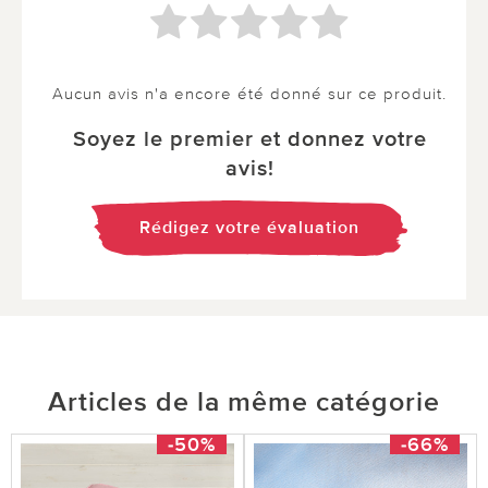
Aucun avis n'a encore été donné sur ce produit.
Soyez le premier et donnez votre
avis!
Rédigez votre évaluation
Articles de la même catégorie
-50%
-66%