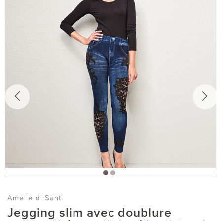
Amelie di Santi
Jegging slim avec doublure