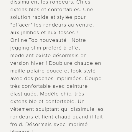
dissimulent les rondeurs. Chics,
extensibles et confortables. Une
solution rapide et stylée pour
"effacer" les rondeurs au ventre,
aux jambes et aux fesses !
Online:Top nouveauté ! Notre
jegging slim préféré à effet
modelant existe désormais en
version hiver ! Doublure chaude en
maille polaire douce et look stylé
avec des poches imprimées. Coupe
très confortable avec ceinture
élastiquée. Modèle chic, très
extensible et confortable. Un
vêtement sculptant qui dissimule les
rondeurs et tient chaud quand il fait
froid. Désormais avec imprimé