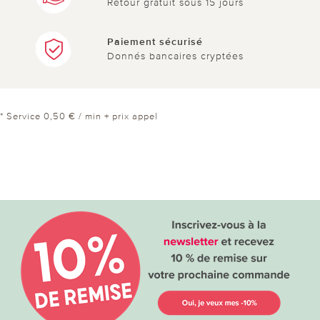
Retour gratuit sous 15 jours
Paiement sécurisé
Donnés bancaires cryptées
* Service 0,50 € / min + prix appel