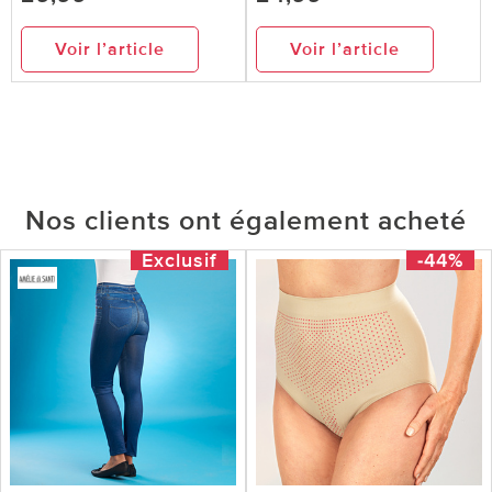
Voir l’article
Voir l’article
Nos clients ont également acheté
Exclusif
-44%