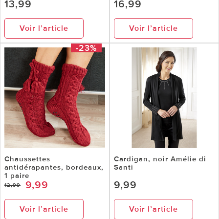
13,99
16,99
Voir l’article
Voir l’article
-23%
Chaussettes
Cardigan, noir Amélie di
antidérapantes, bordeaux,
Santi
1 paire
9,99
9,99
12,99
Voir l’article
Voir l’article