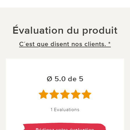
Évaluation du produit
C´est que disent nos clients. *
Ø 5.0 de 5
1 Evaluations