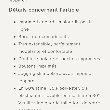
léopard !
Détails concernant l’article
Imprimé Léopard - n’alourdit pas la
ligne
Bords non comprimants
Très extensible, parfaitement
modelante et confortable
Doublure polaire et poches imprimées
Boutons imprimés
Jegging slim polaire avec imprimé
léopard
En 60% laine, 35% polyester, 5%
élasthanne. Lavable en machine à 30°.
Veuillez indiquer la taille lors de votre