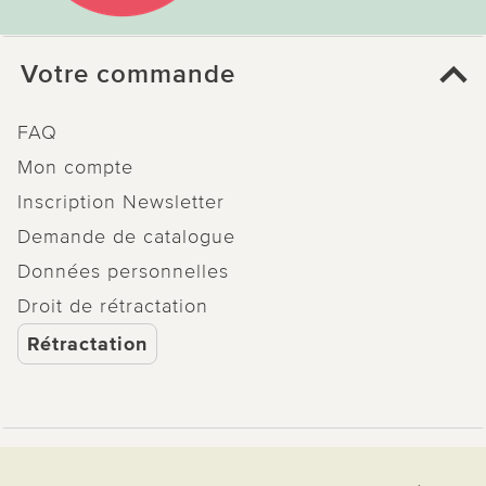
Votre commande
FAQ
Mon compte
Inscription Newsletter
Demande de catalogue
Données personnelles
Droit de rétractation
Rétractation
Paiement & Livraison