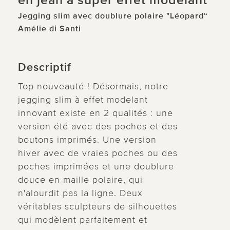
en jean à super effet modelant
Jegging slim avec doublure polaire "Léopard“
Amélie di Santi
Descriptif
Top nouveauté ! Désormais, notre
jegging slim à effet modelant
innovant existe en 2 qualités : une
version été avec des poches et des
boutons imprimés. Une version
hiver avec de vraies poches ou des
poches imprimées et une doublure
douce en maille polaire, qui
n'alourdit pas la ligne. Deux
véritables sculpteurs de silhouettes
qui modèlent parfaitement et