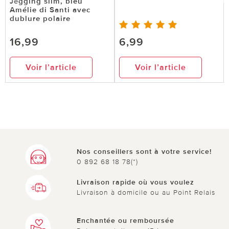
Jegging slim, bleu
Amélie di Santi avec
dublure polaire
16,99
6,99
Voir l’article
Voir l’article
Nos conseillers sont à votre service!
0 892 68 18 78(*)
Livraison rapide où vous voulez
Livraison à domicile ou au Point Relais
Enchantée ou remboursée