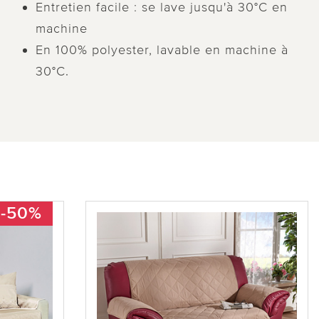
Entretien facile : se lave jusqu'à 30°C en
machine
En 100% polyester, lavable en machine à
30°C.
-50%