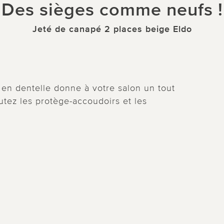
Des sièges comme neufs !
Jeté de canapé 2 places beige Eldo
 en dentelle donne à votre salon un tout
outez les protège-accoudoirs et les