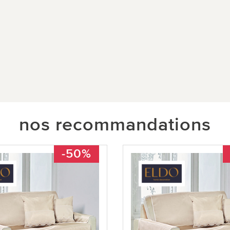
nos recommandations
-50%