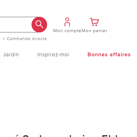
Mon compte
Mon panier
> Commande directe
Jardin
Inspirez-moi
Bonnes affaires