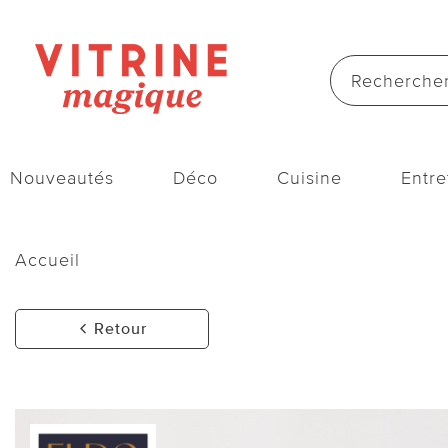
Nouveautés
Déco
Cuisine
Entre
Accueil
Retour