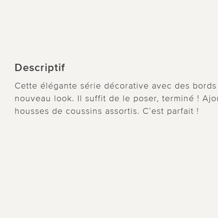
Descriptif
Cette élégante série décorative avec des bords
nouveau look. Il suffit de le poser, terminé ! Aj
housses de coussins assortis. C’est parfait !