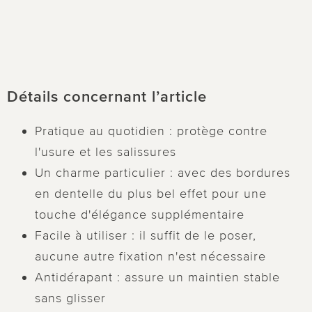
Détails concernant l’article
Pratique au quotidien : protège contre
l'usure et les salissures
Un charme particulier : avec des bordures
en dentelle du plus bel effet pour une
touche d'élégance supplémentaire
Facile à utiliser : il suffit de le poser,
aucune autre fixation n'est nécessaire
Antidérapant : assure un maintien stable
sans glisser