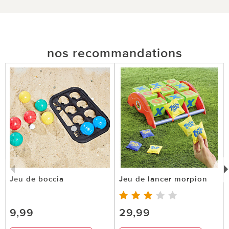
nos recommandations
Jeu de boccia
Jeu de lancer morpion
9,99
29,99