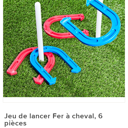
Jeu de lancer Fer à cheval, 6
pièces