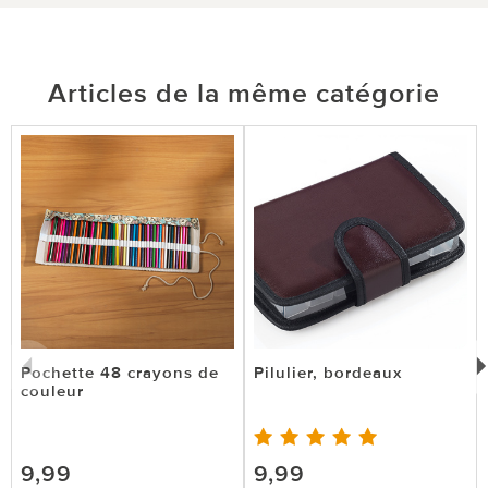
Articles de la même catégorie
Pochette 48 crayons de
Pilulier, bordeaux
couleur
9,99
9,99