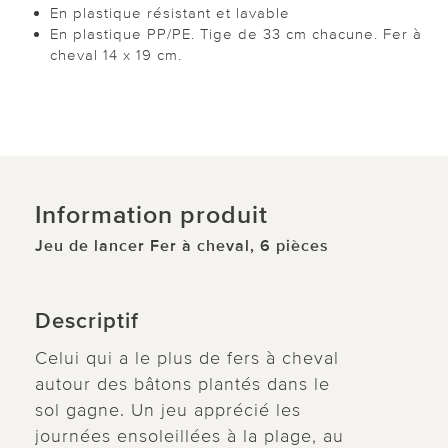
En plastique résistant et lavable
En plastique PP/PE. Tige de 33 cm chacune. Fer à
cheval 14 x 19 cm.
Information produit
Jeu de lancer Fer à cheval, 6 pièces
Descriptif
Celui qui a le plus de fers à cheval
autour des bâtons plantés dans le
sol gagne. Un jeu apprécié les
journées ensoleillées à la plage, au