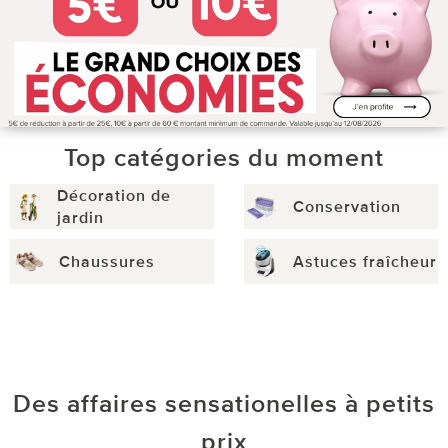
Top catégories du moment
Décoration de
Conservation
jardin
Chaussures
Astuces fraîcheur
Des affaires sensationelles à petits
prix