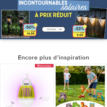
Encore plus d’inspiration
Nouveau