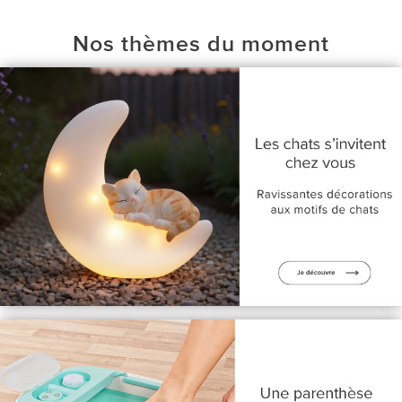
Nos thèmes du moment