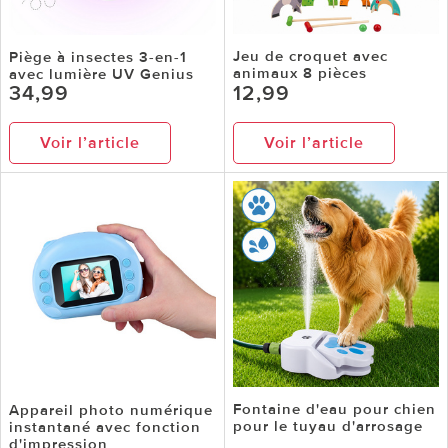
Jeu de croquet avec
Piège à insectes 3-en-1
animaux 8 pièces
avec lumière UV Genius
34,99
12,99
Voir l’article
Voir l’article
Fontaine d'eau pour chien
Appareil photo numérique
pour le tuyau d'arrosage
instantané avec fonction
d'impression