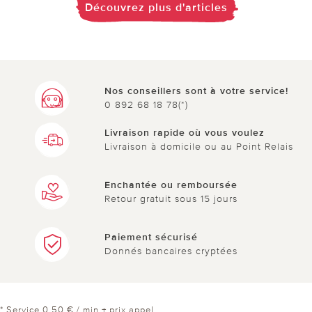
Découvrez plus d'articles
Nos conseillers sont à votre service!
0 892 68 18 78(*)
Livraison rapide où vous voulez
Livraison à domicile ou au Point Relais
Enchantée ou remboursée
Retour gratuit sous 15 jours
Paiement sécurisé
Donnés bancaires cryptées
* Service 0,50 € / min + prix appel