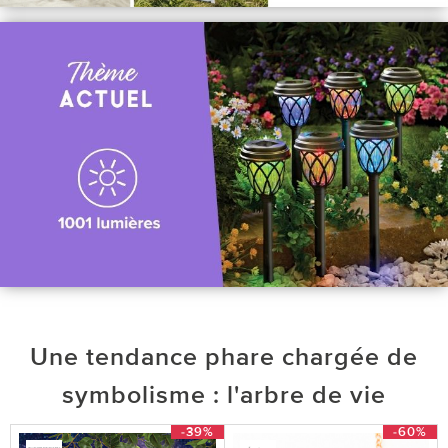
Une tendance phare chargée de
symbolisme : l'arbre de vie
-39%
-60%