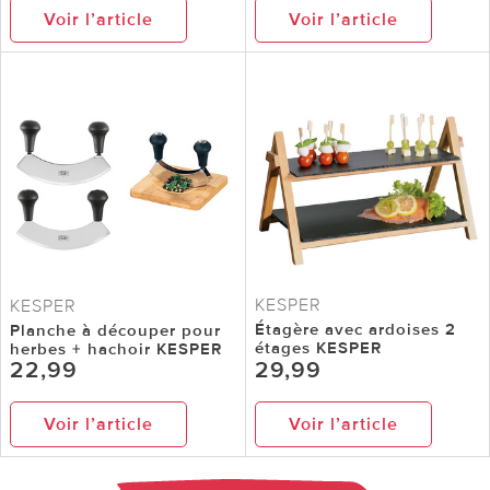
Voir l’article
Voir l’article
KESPER
KESPER
Étagère avec ardoises 2
Planche à découper pour
étages KESPER
herbes + hachoir KESPER
22,99
29,99
Voir l’article
Voir l’article