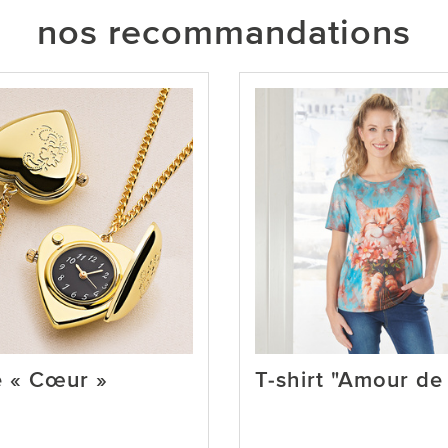
nos recommandations
 « Cœur »
T-shirt "Amour de