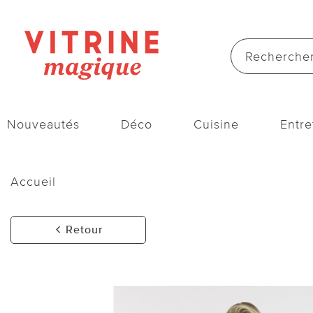
Nouveautés
Déco
Cuisine
Entre
Accueil
Retour