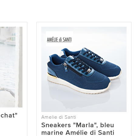
 chat"
Amelie di Santi
Sneakers "Marla", bleu
marine Amélie di Santi