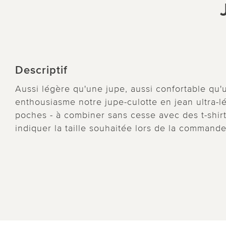
Descriptif
Aussi légère qu'une jupe, aussi confortable qu'
enthousiasme notre jupe-culotte en jean ultra-lé
poches - à combiner sans cesse avec des t-shirt
indiquer la taille souhaitée lors de la commande