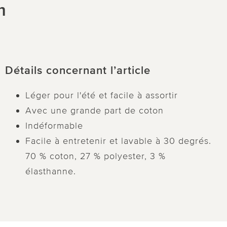
m
Détails concernant l’article
Léger pour l'été et facile à assortir
Avec une grande part de coton
Indéformable
Facile à entretenir et lavable à 30 degrés.
70 % coton, 27 % polyester, 3 %
élasthanne.