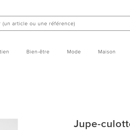
tien
Bien-être
Mode
Maison
Jupe-culott