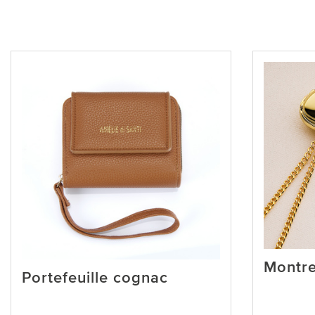
Montre
Portefeuille cognac