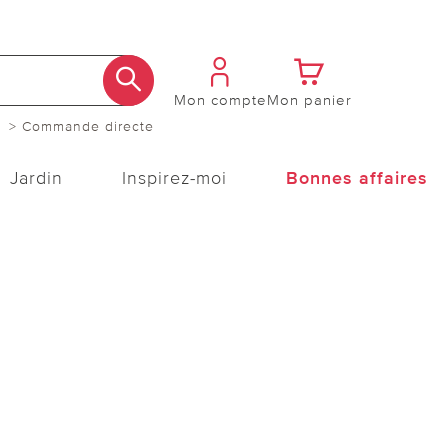
Mon compte
Mon panier
> Commande directe
Jardin
Inspirez-moi
Bonnes affaires