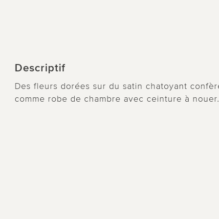
Descriptif
Des fleurs dorées sur du satin chatoyant confèr
comme robe de chambre avec ceinture à nouer