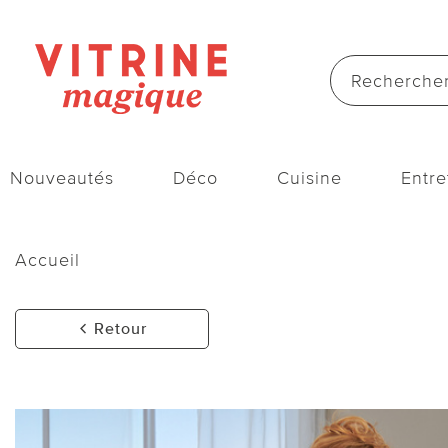
Nouveautés
Déco
Cuisine
Entre
Accueil
Retour