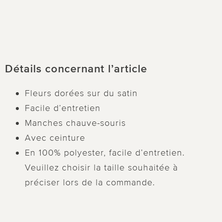
Détails concernant l’article
Fleurs dorées sur du satin
Facile d’entretien
Manches chauve-souris
Avec ceinture
En 100% polyester, facile d’entretien.
Veuillez choisir la taille souhaitée à
préciser lors de la commande.