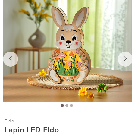
Eldo
Lapin LED Eldo