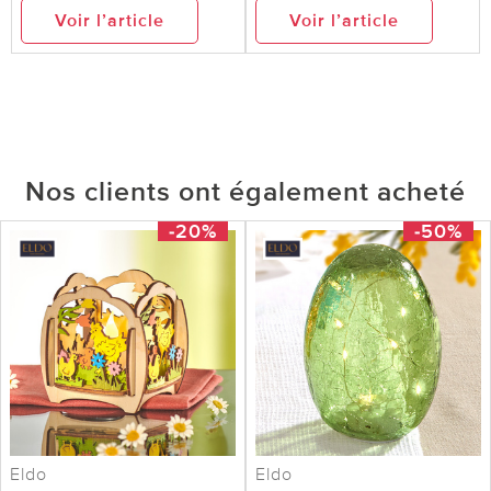
Voir l’article
Voir l’article
Nos clients ont également acheté
-20%
-50%
Eldo
Eldo