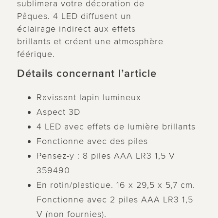
sublimera votre décoration de
Pâques. 4 LED diffusent un
éclairage indirect aux effets
brillants et créent une atmosphère
féérique.
Détails concernant l’article
Ravissant lapin lumineux
Aspect 3D
4 LED avec effets de lumière brillants
Fonctionne avec des piles
Pensez-y : 8 piles AAA LR3 1,5 V
359490
En rotin/plastique. 16 x 29,5 x 5,7 cm.
Fonctionne avec 2 piles AAA LR3 1,5
V (non fournies).