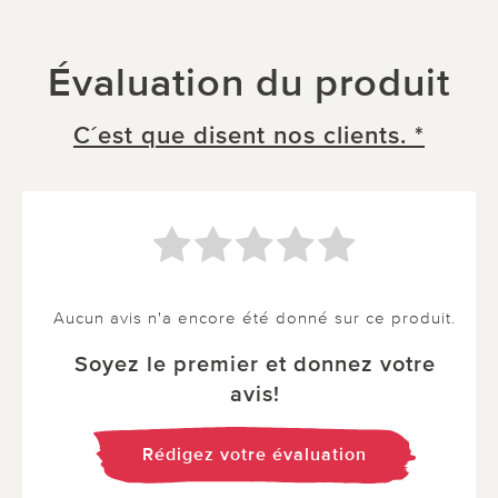
Évaluation du produit
C´est que disent nos clients. *
Aucun avis n'a encore été donné sur ce produit.
Soyez le premier et donnez votre
avis!
Rédigez votre évaluation