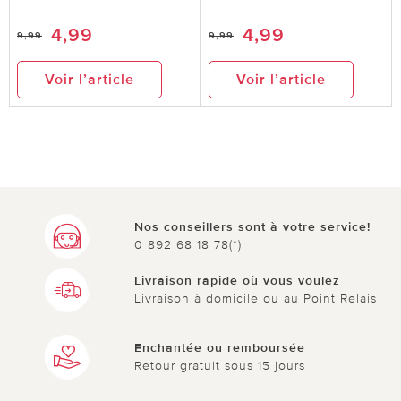
4,99
4,99
9,99
9,99
Voir l’article
Voir l’article
Nos conseillers sont à votre service!
0 892 68 18 78(*)
Livraison rapide où vous voulez
Livraison à domicile ou au Point Relais
Enchantée ou remboursée
Retour gratuit sous 15 jours