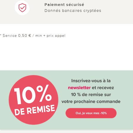
Paiement sécurisé
Donnés bancaires cryptées
* Service 0,50 € / min + prix appel