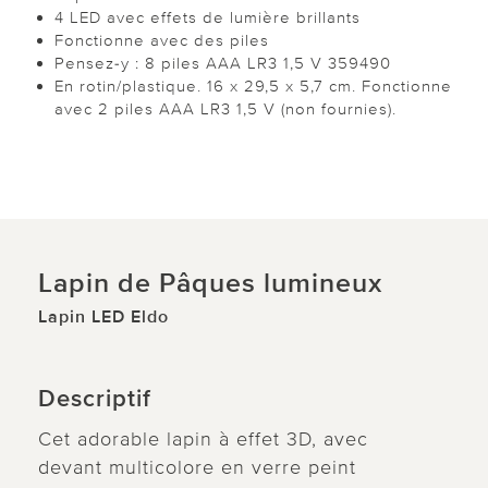
4 LED avec effets de lumière brillants
Fonctionne avec des piles
Pensez-y : 8 piles AAA LR3 1,5 V 359490
En rotin/plastique. 16 x 29,5 x 5,7 cm. Fonctionne
avec 2 piles AAA LR3 1,5 V (non fournies).
Lapin de Pâques lumineux
Lapin LED Eldo
Descriptif
Cet adorable lapin à effet 3D, avec
devant multicolore en verre peint