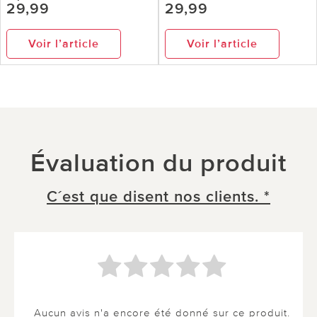
29,99
29,99
Voir l’article
Voir l’article
Évaluation du produit
C´est que disent nos clients. *
Aucun avis n'a encore été donné sur ce produit.