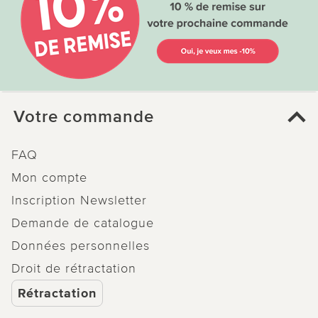
Votre commande
FAQ
Mon compte
Inscription Newsletter
Demande de catalogue
Données personnelles
Droit de rétractation
Rétractation