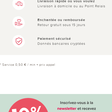
Livraison rapide où vous voulez
Livraison à domicile ou au Point Relais
Enchantée ou remboursée
Retour gratuit sous 15 jours
Paiement sécurisé
Donnés bancaires cryptées
* Service 0,50 € / min + prix appel