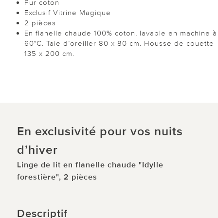
Pur coton
Exclusif Vitrine Magique
2 pièces
En flanelle chaude 100% coton, lavable en machine à
60°C. Taie d’oreiller 80 x 80 cm. Housse de couette
135 x 200 cm.
En exclusivité pour vos nuits
d’hiver
Linge de lit en flanelle chaude "Idylle
forestière", 2 pièces
Descriptif