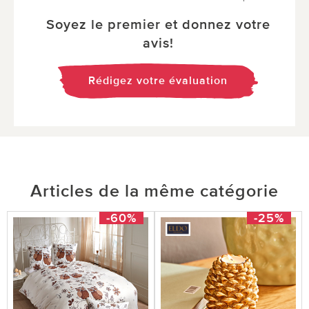
Soyez le premier et donnez votre
avis!
Rédigez votre évaluation
Articles de la même catégorie
-60%
-25%