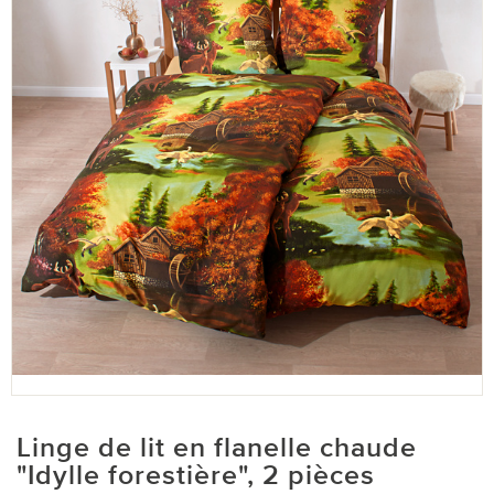
Linge de lit en flanelle chaude
"Idylle forestière", 2 pièces