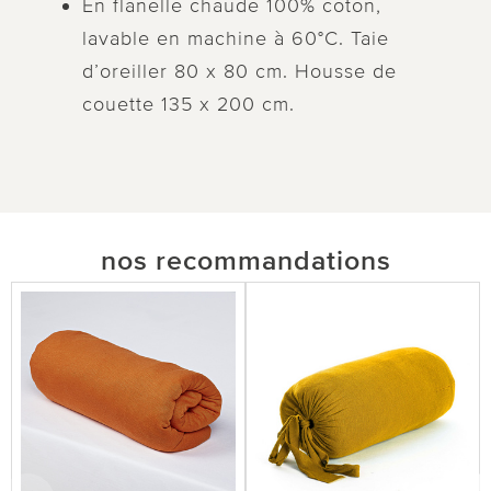
En flanelle chaude 100% coton,
lavable en machine à 60°C. Taie
d’oreiller 80 x 80 cm. Housse de
couette 135 x 200 cm.
nos recommandations