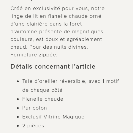
Créé en exclusivité pour vous, notre
linge de lit en flanelle chaude orné
d’une clairière dans la forêt
d’automne présente de magnifiques
couleurs, est doux et agréablement
chaud. Pour des nuits divines.
Fermeture zippée.
Détails concernant l’article
Taie d’oreiller réversible, avec 1 motif
de chaque côté
Flanelle chaude
Pur coton
Exclusif Vitrine Magique
2 pièces