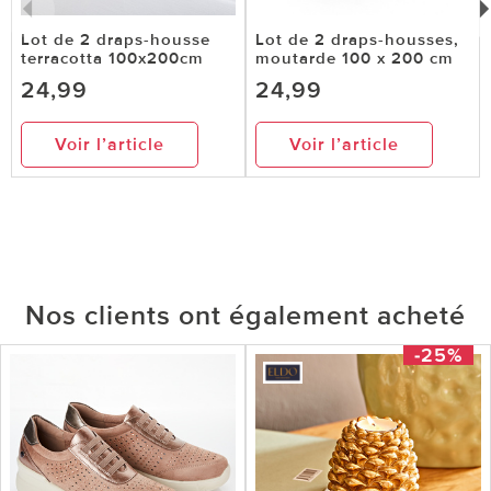
Lot de 2 draps-housse
Lot de 2 draps-housses,
terracotta 100x200cm
moutarde 100 x 200 cm
24,99
24,99
Voir l’article
Voir l’article
Nos clients ont également acheté
-25%