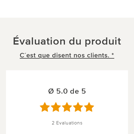
Évaluation du produit
C´est que disent nos clients. *
Ø 5.0 de 5
2 Evaluations