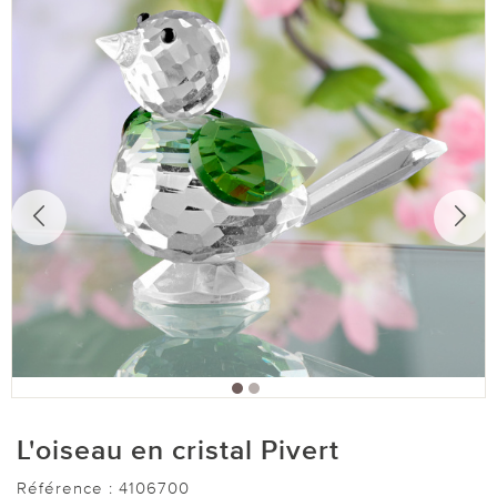
L'oiseau en cristal Pivert
Référence :
4106700