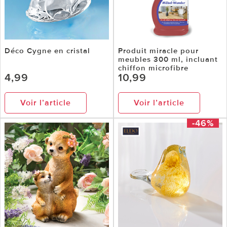
Déco Cygne en cristal
Produit miracle pour
meubles 300 ml, incluant
chiffon microfibre
4,99
10,99
Voir l’article
Voir l’article
-46%