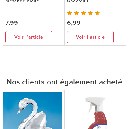
Mésange bleue
Chevreuil
7,99
6,99
Voir l’article
Voir l’article
Nos clients ont également acheté