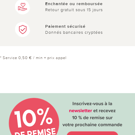
Enchantée ou remboursée
Retour gratuit sous 15 jours
Paiement sécurisé
Donnés bancaires cryptées
* Service 0,50 € / min + prix appel