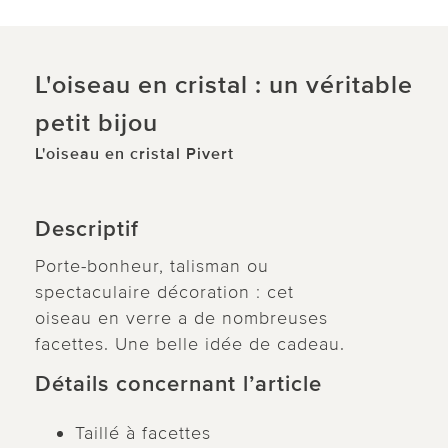
L'oiseau en cristal : un véritable
petit bijou
L'oiseau en cristal Pivert
Descriptif
Porte-bonheur, talisman ou
spectaculaire décoration : cet
oiseau en verre a de nombreuses
facettes. Une belle idée de cadeau.
Détails concernant l’article
Taillé à facettes