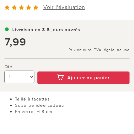
Voir l'évaluation
Livraison en 3-5 jours ouvrés
7,99
Prix en euro, TVA légale incluse
Qté
Ajouter au panier
Taillé à facettes
Superbe idée cadeau
En verre, H 8 cm.