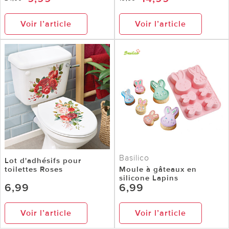
Voir l’article
Voir l’article
Basilico
Lot d'adhésifs pour
toilettes Roses
Moule à gâteaux en
silicone Lapins
6,99
6,99
Voir l’article
Voir l’article