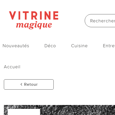
Nouveautés
Déco
Cuisine
Entre
Accueil
Retour