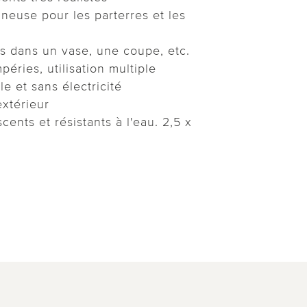
neuse pour les parterres et les
s dans un vase, une coupe, etc.
péries, utilisation multiple
le et sans électricité
'extérieur
cents et résistants à l'eau. 2,5 x