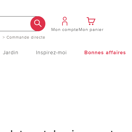
Mon compte
Mon panier
> Commande directe
Jardin
Inspirez-moi
Bonnes affaires