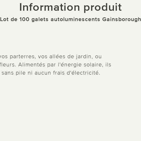
Information produit
Lot de 100 galets autoluminescents Gainsboroug
vos parterres, vos allées de jardin, ou
urs. Alimentés par l'énergie solaire, ils
sans pile ni aucun frais d'électricité.