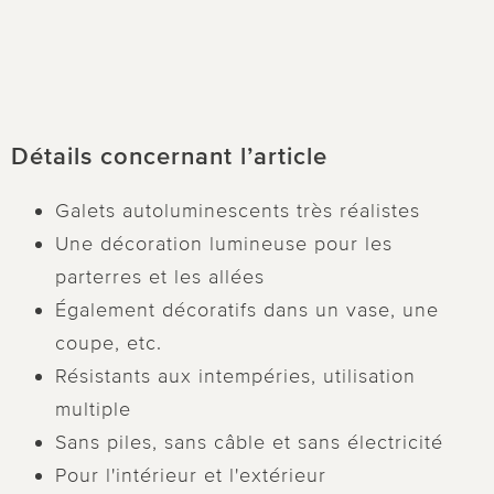
h
Détails concernant l’article
Galets autoluminescents très réalistes
Une décoration lumineuse pour les
parterres et les allées
Également décoratifs dans un vase, une
coupe, etc.
Résistants aux intempéries, utilisation
multiple
Sans piles, sans câble et sans électricité
Pour l'intérieur et l'extérieur