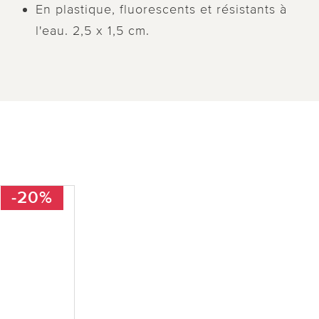
En plastique, fluorescents et résistants à
l'eau. 2,5 x 1,5 cm.
-20%