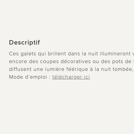
Descriptif
Ces galets qui brillent dans la nuit illumineront 
encore des coupes décoratives ou des pots de fle
diffusent une lumière féérique à la nuit tombée, 
Mode d’emploi :
télécharger ici