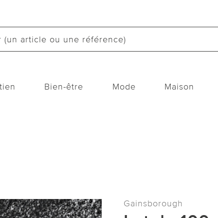
tien
Bien-être
Mode
Maison
Gainsborough