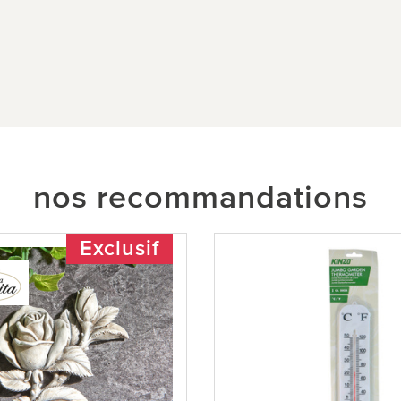
nos recommandations
Exclusif