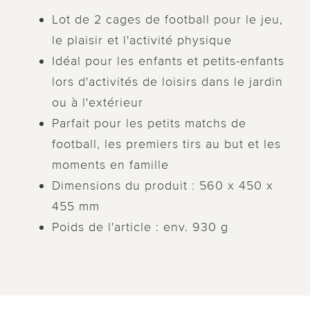
Lot de 2 cages de football pour le jeu,
le plaisir et l'activité physique
Idéal pour les enfants et petits-enfants
lors d'activités de loisirs dans le jardin
ou à l'extérieur
Parfait pour les petits matchs de
football, les premiers tirs au but et les
moments en famille
Dimensions du produit : 560 x 450 x
455 mm
Poids de l'article : env. 930 g