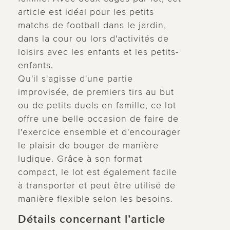
article est idéal pour les petits
matchs de football dans le jardin,
dans la cour ou lors d'activités de
loisirs avec les enfants et les petits-
enfants.
Qu'il s'agisse d'une partie
improvisée, de premiers tirs au but
ou de petits duels en famille, ce lot
offre une belle occasion de faire de
l'exercice ensemble et d'encourager
le plaisir de bouger de manière
ludique. Grâce à son format
compact, le lot est également facile
à transporter et peut être utilisé de
manière flexible selon les besoins.
Détails concernant l’article