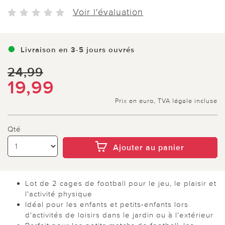
Voir l'évaluation
Livraison en 3-5 jours ouvrés
24,99
19,99
Prix en euro, TVA légale incluse
Qté
Ajouter au panier
Lot de 2 cages de football pour le jeu, le plaisir et
l'activité physique
Idéal pour les enfants et petits-enfants lors
d'activités de loisirs dans le jardin ou à l'extérieur