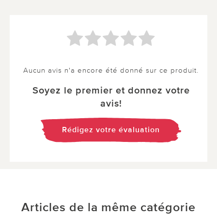
Aucun avis n'a encore été donné sur ce produit.
Soyez le premier et donnez votre
avis!
Rédigez votre évaluation
Articles de la même catégorie