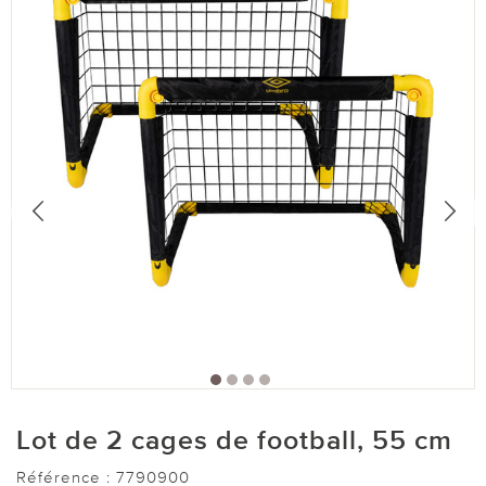
Lot de 2 cages de football, 55 cm
Référence :
7790900