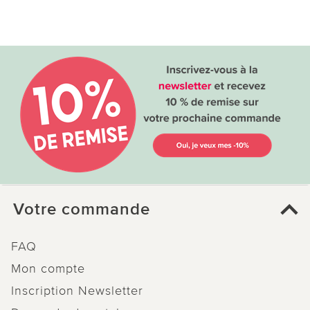
Votre commande
FAQ
Mon compte
Inscription Newsletter