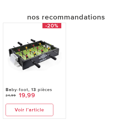
nos recommandations
-20%
Baby-foot, 13 pièces
19,99
24,99
Voir l’article