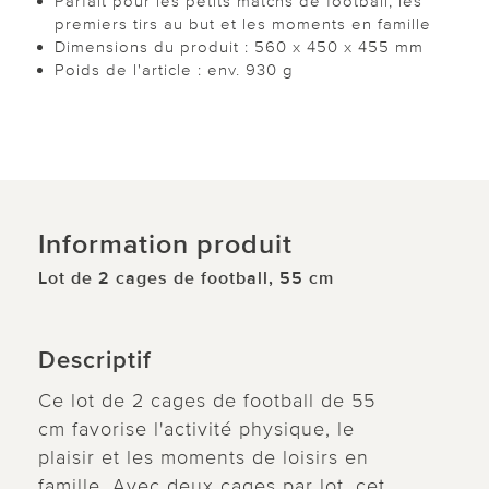
Parfait pour les petits matchs de football, les
premiers tirs au but et les moments en famille
Dimensions du produit : 560 x 450 x 455 mm
Poids de l'article : env. 930 g
Information produit
Lot de 2 cages de football, 55 cm
Descriptif
Ce lot de 2 cages de football de 55
cm favorise l'activité physique, le
plaisir et les moments de loisirs en
famille. Avec deux cages par lot, cet