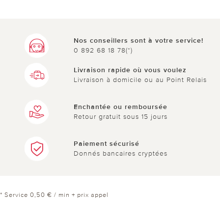
Nos conseillers sont à votre service!
0 892 68 18 78(*)
Livraison rapide où vous voulez
Livraison à domicile ou au Point Relais
Enchantée ou remboursée
Retour gratuit sous 15 jours
Paiement sécurisé
Donnés bancaires cryptées
* Service 0,50 € / min + prix appel