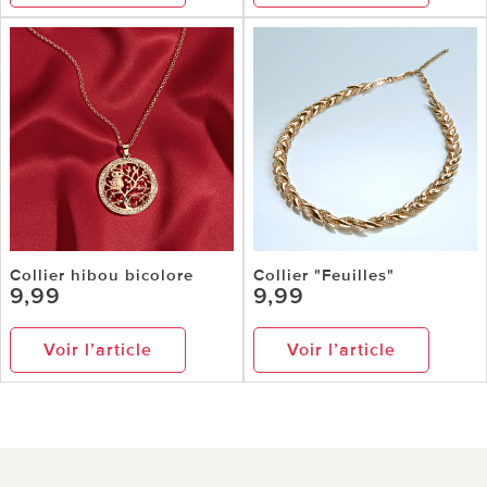
Collier hibou bicolore
Collier "Feuilles"
9,99
9,99
Voir l’article
Voir l’article