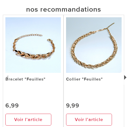
nos recommandations
Bracelet "Feuilles"
Collier "Feuilles"
6,99
9,99
Voir l’article
Voir l’article