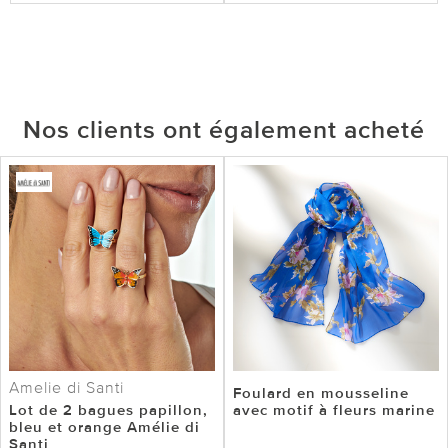
Nos clients ont également acheté
Amelie di Santi
Foulard en mousseline
Lot de 2 bagues papillon,
avec motif à fleurs marine
bleu et orange Amélie di
Santi