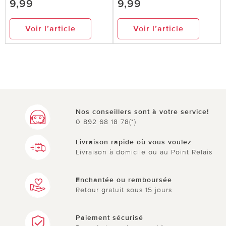
9,99
9,99
Voir l’article
Voir l’article
Nos conseillers sont à votre service!
0 892 68 18 78(*)
Livraison rapide où vous voulez
Livraison à domicile ou au Point Relais
Enchantée ou remboursée
Retour gratuit sous 15 jours
Paiement sécurisé