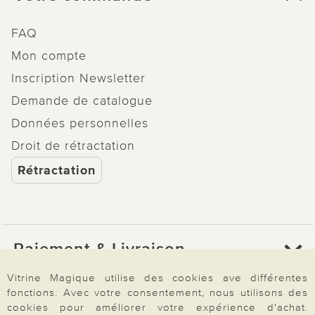
FAQ
Mon compte
Inscription Newsletter
Demande de catalogue
Données personnelles
Droit de rétractation
Rétractation
Paiement & Livraison
Vitrine Magique utilise des cookies ave différentes
fonctions. Avec votre consentement, nous utilisons des
À propos de nous
cookies pour améliorer votre expérience d'achat.