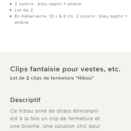
2 coloris : bleu saphir + ambre
Lot de 2
En métal/verre, 10 x 6,3 cm. 2 coloris : bleu saphir +
ambre.
Clips fantaisie pour vestes, etc.
Lot de 2 clips de fermeture "Hibou"
Descriptif
Ce hibou orné de strass étincelant
est à la fois un clip de fermeture et
une broche. Une solution chic pour