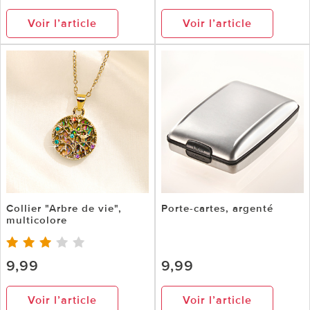
Voir l’article
Voir l’article
Collier "Arbre de vie",
Porte-cartes, argenté
multicolore
9,99
9,99
Voir l’article
Voir l’article