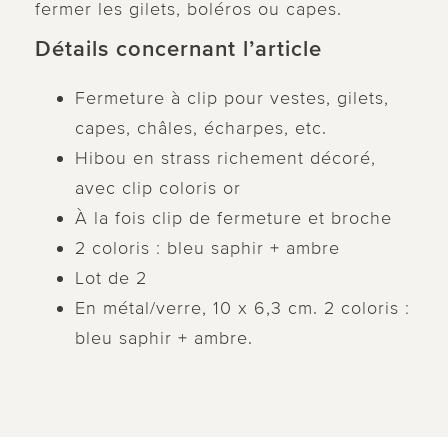
fermer les gilets, boléros ou capes.
Détails concernant l’article
Fermeture à clip pour vestes, gilets,
capes, châles, écharpes, etc.
Hibou en strass richement décoré,
avec clip coloris or
À la fois clip de fermeture et broche
2 coloris : bleu saphir + ambre
Lot de 2
En métal/verre, 10 x 6,3 cm. 2 coloris :
bleu saphir + ambre.