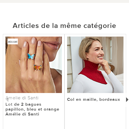
Articles de la même catégorie
Amelie di Santi
Col en maille, bordeaux
Lot de 2 bagues
papillon, bleu et orange
Amélie di Santi