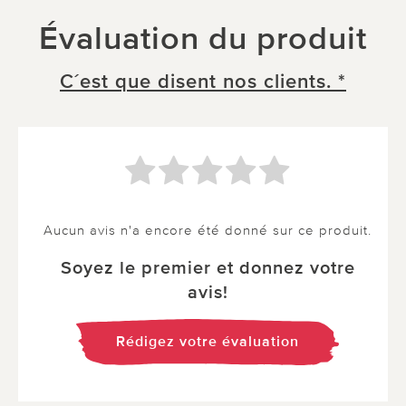
Évaluation du produit
C´est que disent nos clients. *
Aucun avis n'a encore été donné sur ce produit.
Soyez le premier et donnez votre
avis!
Rédigez votre évaluation