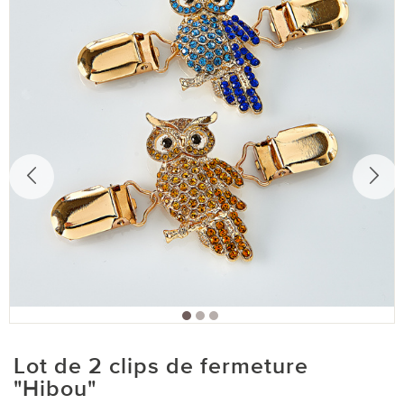
Lot de 2 clips de fermeture
"Hibou"