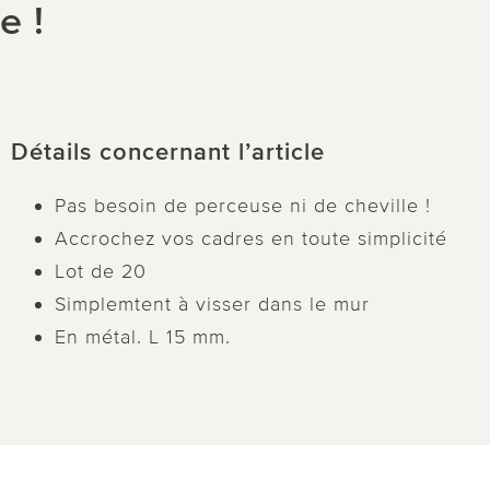
e !
Détails concernant l’article
Pas besoin de perceuse ni de cheville !
Accrochez vos cadres en toute simplicité
Lot de 20
Simplemtent à visser dans le mur
En métal. L 15 mm.