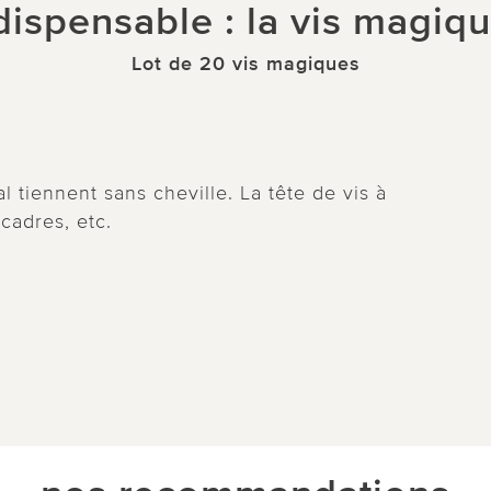
dispensable : la vis magiqu
Lot de 20 vis magiques
l tiennent sans cheville. La tête de vis à
cadres, etc.