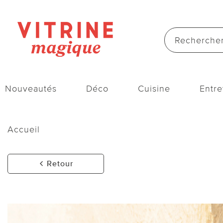
Nouveautés
Déco
Cuisine
Entre
Accueil
Retour