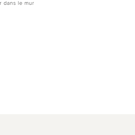
r dans le mur