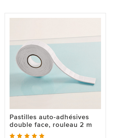
Pastilles auto-adhésives
double face, rouleau 2 m