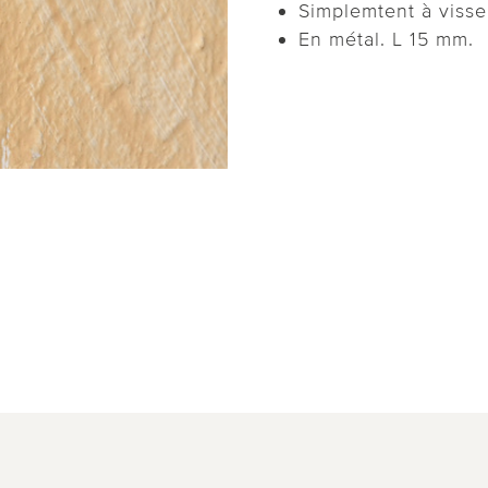
Simplemtent à visse
En métal. L 15 mm.