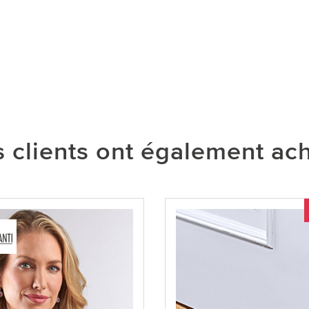
 clients ont également ac