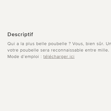
Descriptif
Qui a la plus belle poubelle ? Vous, bien sûr. U
votre poubelle sera reconnaissable entre mille. Il
Mode d’emploi :
télécharger ici