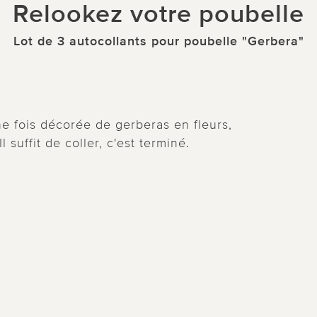
Relookez votre poubelle
Lot de 3 autocollants pour poubelle "Gerbera"
ne fois décorée de gerberas en fleurs,
 suffit de coller, c'est terminé.