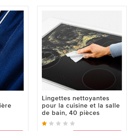
Lingettes nettoyantes
ière
pour la cuisine et la salle
de bain, 40 pièces