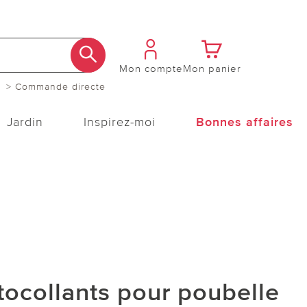
Mon compte
Mon panier
> Commande directe
Jardin
Inspirez-moi
Bonnes affaires
tocollants pour poubelle