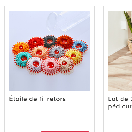
Étoile de fil retors
Lot de 
pédicur