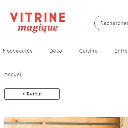
Nouveautés
Déco
Cuisine
Entre
Accueil
Retour