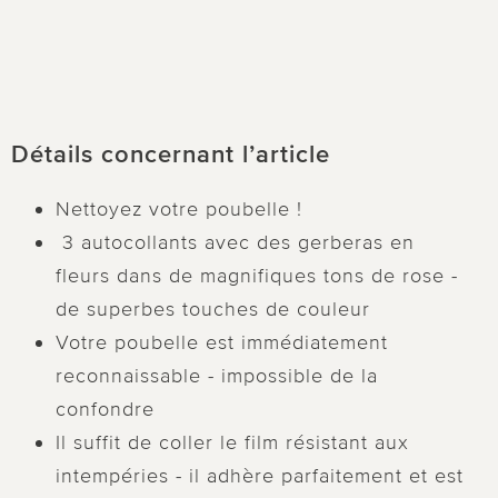
Détails concernant l’article
Nettoyez votre poubelle !
3 autocollants avec des gerberas en
fleurs dans de magnifiques tons de rose -
de superbes touches de couleur
Votre poubelle est immédiatement
reconnaissable - impossible de la
confondre
Il suffit de coller le film résistant aux
intempéries - il adhère parfaitement et est