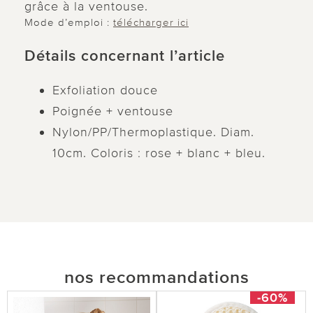
grâce à la ventouse.
Mode d’emploi :
télécharger ici
Détails concernant l’article
Exfoliation douce
Poignée + ventouse
Nylon/PP/Thermoplastique. Diam.
10cm. Coloris : rose + blanc + bleu.
nos recommandations
-60%