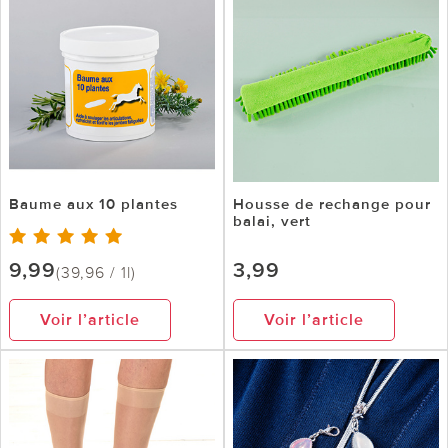
Baume aux 10 plantes
Housse de rechange pour
balai, vert
9,99
3,99
(39,96 / 1l)
Voir l’article
Voir l’article