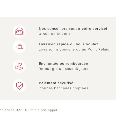
Nos conseillers sont à votre service!
0 892 68 18 78(*)
Livraison rapide où vous voulez
Livraison à domicile ou au Point Relais
Enchantée ou remboursée
Retour gratuit sous 15 jours
Paiement sécurisé
Donnés bancaires cryptées
* Service 0,50 € / min + prix appel