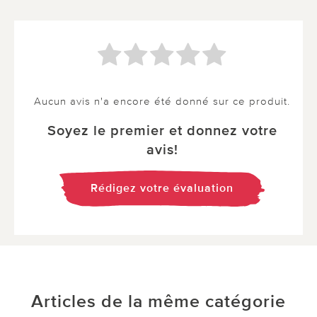
Aucun avis n'a encore été donné sur ce produit.
Soyez le premier et donnez votre
avis!
Rédigez votre évaluation
Articles de la même catégorie