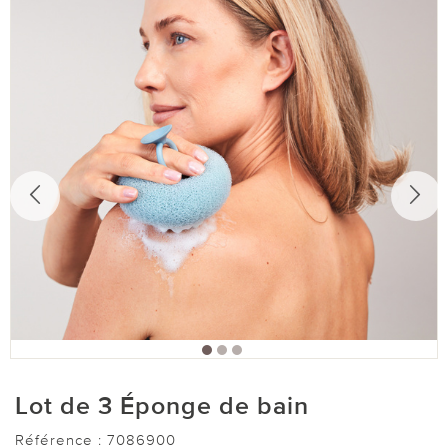
Lot de 3 Éponge de bain
Référence :
7086900