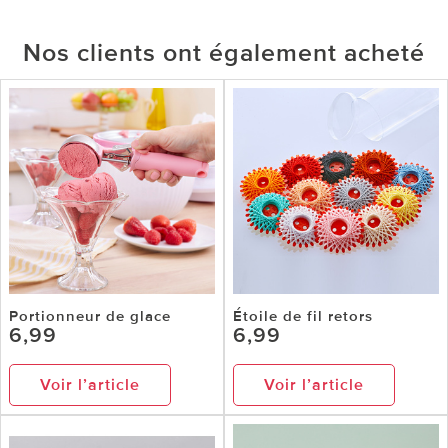
Nos clients ont également acheté
Portionneur de glace
Étoile de fil retors
6,99
6,99
Voir l’article
Voir l’article