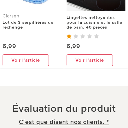
Clarsen
Lingettes nettoyantes
Lot de 3 serpillières de
pour la cuisine et la salle
rechange
de bain, 40 pièces
6,99
6,99
Voir l’article
Voir l’article
Évaluation du produit
C´est que disent nos clients. *