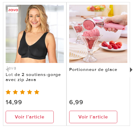
Java
Portionneur de glace
Lot de 2 soutiens-gorge
avec zip Java
14,99
6,99
Voir l’article
Voir l’article