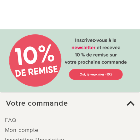
Votre commande
FAQ
Mon compte
Inscription Newsletter