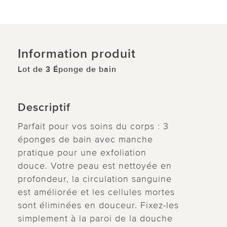
Information produit
Lot de 3 Éponge de bain
Descriptif
Parfait pour vos soins du corps : 3
éponges de bain avec manche
pratique pour une exfoliation
douce. Votre peau est nettoyée en
profondeur, la circulation sanguine
est améliorée et les cellules mortes
sont éliminées en douceur. Fixez-les
simplement à la paroi de la douche