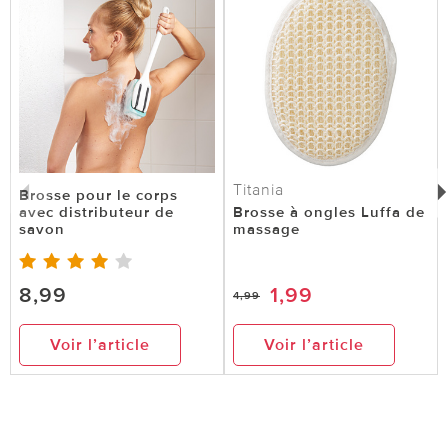
Titania
Brosse pour le corps
avec distributeur de
Brosse à ongles Luffa de
savon
massage
8,99
1,99
4,99
Voir l’article
Voir l’article