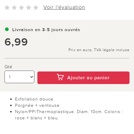
Voir l'évaluation
Livraison en 3-5 jours ouvrés
6,99
Prix en euro, TVA légale incluse
Qté
Ajouter au panier
Exfoliation douce
Poignée + ventouse
Nylon/PP/Thermoplastique. Diam. 10cm. Coloris :
rose + blanc + bleu.