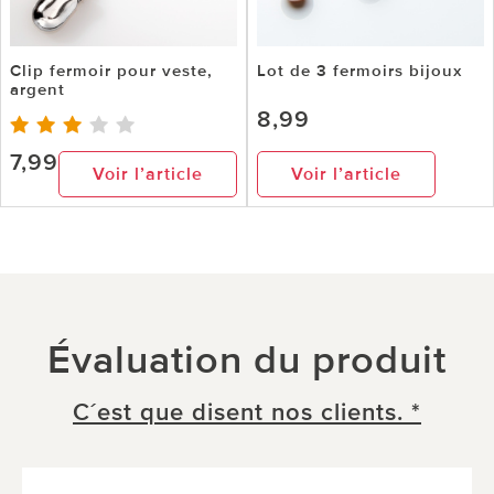
Clip fermoir pour veste,
Lot de 3 fermoirs bijoux
argent
8,99
7,99
Voir l’article
Voir l’article
Évaluation du produit
C´est que disent nos clients. *