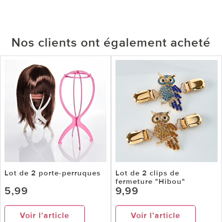
Nos clients ont également acheté
Lot de 2 porte-perruques
Lot de 2 clips de
fermeture "Hibou"
5,99
9,99
Voir l’article
Voir l’article