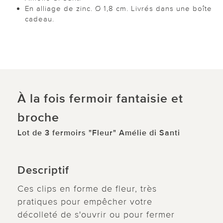
En alliage de zinc. Ø 1,8 cm. Livrés dans une boîte
cadeau.
À la fois fermoir fantaisie et
broche
Lot de 3 fermoirs "Fleur" Amélie di Santi
Descriptif
Ces clips en forme de fleur, très
pratiques pour empêcher votre
décolleté de s'ouvrir ou pour fermer