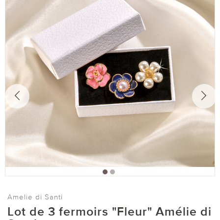
Amelie di Santi
Lot de 3 fermoirs "Fleur" Amélie di