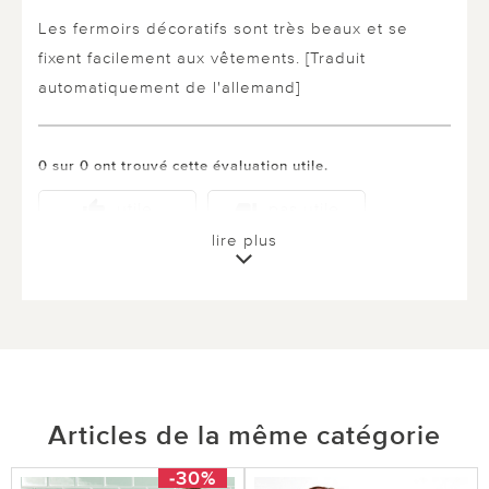
Les fermoirs décoratifs sont très beaux et se
fixent facilement aux vêtements. [Traduit
automatiquement de l'allemand]
0 sur 0 ont trouvé cette évaluation utile.
utile
pas utile
lire plus
Articles de la même catégorie
-30%