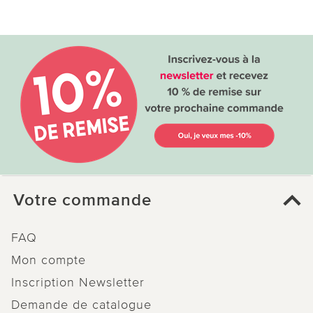
Votre commande
FAQ
Mon compte
Inscription Newsletter
Demande de catalogue