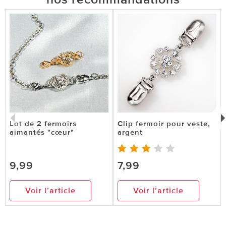
Lot de 2 fermoirs
Clip fermoir pour veste,
aimantés "cœur"
argent
9,99
7,99
Voir l’article
Voir l’article