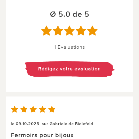
Ø 5.0 de 5
1 Evaluations
Rédigez votre évaluation
le 09.10.2025
sur Gabriele de Bielefeld
Fermoirs pour bijoux