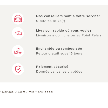
Nos conseillers sont à votre service!
0 892 68 18 78(*)
Livraison rapide où vous voulez
Livraison à domicile ou au Point Relais
Enchantée ou remboursée
Retour gratuit sous 15 jours
Paiement sécurisé
Donnés bancaires cryptées
* Service 0,50 € / min + prix appel