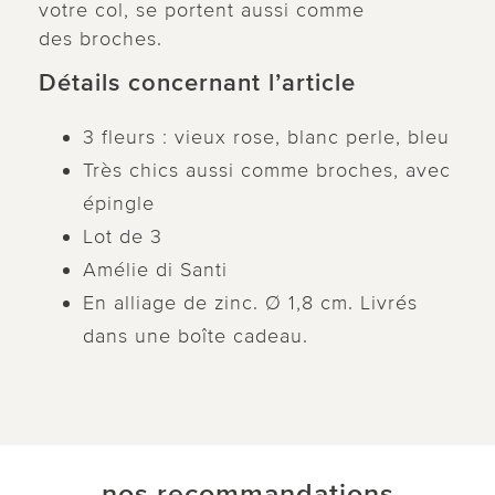
votre col, se portent aussi comme
des broches.
Détails concernant l’article
3 fleurs : vieux rose, blanc perle, bleu
Très chics aussi comme broches, avec
épingle
Lot de 3
Amélie di Santi
En alliage de zinc. Ø 1,8 cm. Livrés
dans une boîte cadeau.
nos recommandations