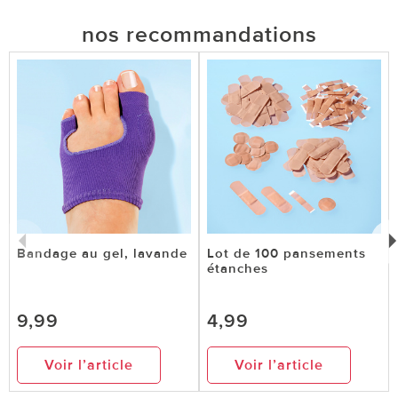
nos recommandations
Bandage au gel, lavande
Lot de 100 pansements
étanches
9,99
4,99
Voir l’article
Voir l’article