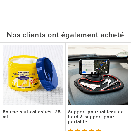
Nos clients ont également acheté
Baume anti-callosités 125
Support pour tableau de
ml
bord & support pour
portable