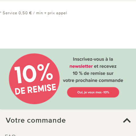
* Service 0,50 € / min + prix appel
Votre commande