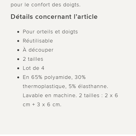
pour le confort des doigts.
Détails concernant l’article
Pour orteils et doigts
Réutilisable
À découper
2 tailles
Lot de 4
En 65% polyamide, 30%
thermoplastique, 5% élasthanne.
Lavable en machine. 2 tailles : 2 x 6
cm + 3 x 6 cm.