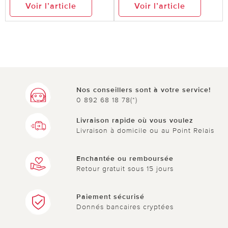
Voir l’article
Voir l’article
Nos conseillers sont à votre service!
0 892 68 18 78(*)
Livraison rapide où vous voulez
Livraison à domicile ou au Point Relais
Enchantée ou remboursée
Retour gratuit sous 15 jours
Paiement sécurisé
Donnés bancaires cryptées