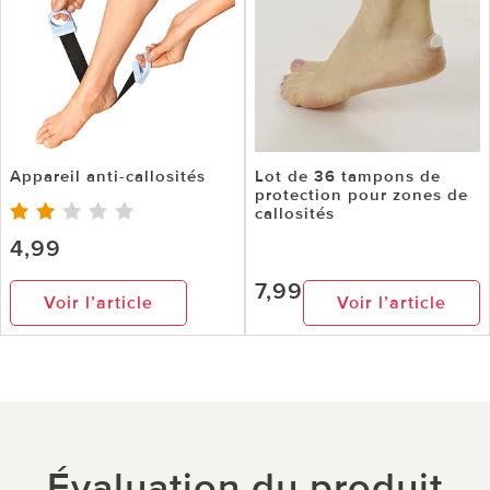
Appareil anti-callosités
Lot de 36 tampons de
protection pour zones de
callosités
4,99
7,99
Voir l’article
Voir l’article
Évaluation du produit