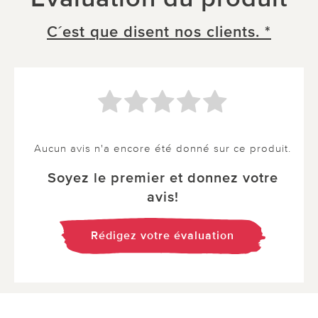
C´est que disent nos clients. *
Aucun avis n'a encore été donné sur ce produit.
Soyez le premier et donnez votre
avis!
Rédigez votre évaluation