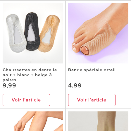
Chaussettes en dentelle
Bande spéciale orteil
noir + blanc + beige 3
paires
9,99
4,99
Voir l’article
Voir l’article