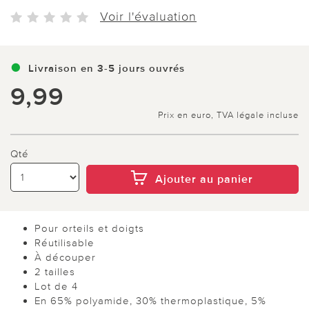
Voir l'évaluation
Livraison en 3-5 jours ouvrés
9,99
Prix en euro, TVA légale incluse
Qté
Ajouter au panier
Pour orteils et doigts
Réutilisable
À découper
2 tailles
Lot de 4
En 65% polyamide, 30% thermoplastique, 5%