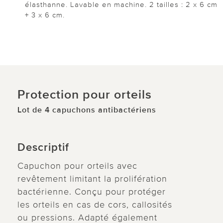
élasthanne. Lavable en machine. 2 tailles : 2 x 6 cm
+ 3 x 6 cm.
Protection pour orteils
Lot de 4 capuchons antibactériens
Descriptif
Capuchon pour orteils avec
revêtement limitant la prolifération
bactérienne. Conçu pour protéger
les orteils en cas de cors, callosités
ou pressions. Adapté également