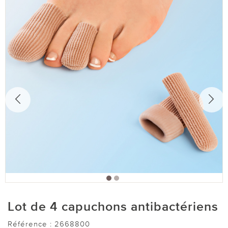
Lot de 4 capuchons antibactériens
Référence :
2668800