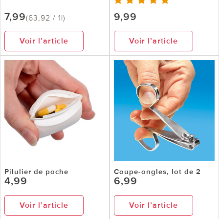
7,99
9,99
(63,92 / 1l)
Voir l’article
Voir l’article
Pilulier de poche
Coupe-ongles, lot de 2
4,99
6,99
Voir l’article
Voir l’article