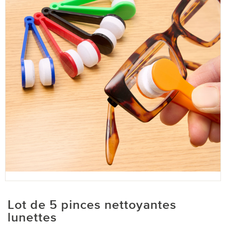
Lot de 5 pinces nettoyantes
lunettes