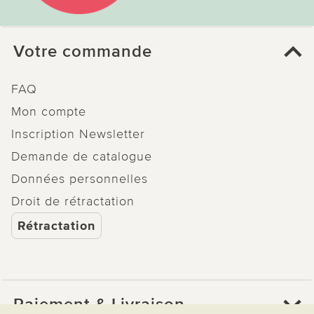
Votre commande
FAQ
Mon compte
Inscription Newsletter
Demande de catalogue
Données personnelles
Droit de rétractation
Rétractation
Paiement & Livraison