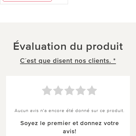
Évaluation du produit
C´est que disent nos clients. *
Aucun avis n'a encore été donné sur ce produit.
Soyez le premier et donnez votre
avis!