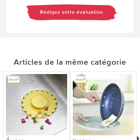
Rédigez votre évaluation
Articles de la même catégorie