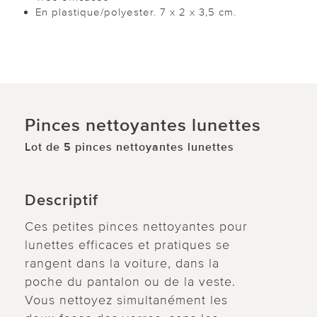
En plastique/polyester. 7 x 2 x 3,5 cm.
Pinces nettoyantes lunettes
Lot de 5 pinces nettoyantes lunettes
Descriptif
Ces petites pinces nettoyantes pour
lunettes efficaces et pratiques se
rangent dans la voiture, dans la
poche du pantalon ou de la veste.
Vous nettoyez simultanément les