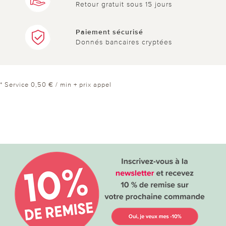
Retour gratuit sous 15 jours
Paiement sécurisé
Donnés bancaires cryptées
* Service 0,50 € / min + prix appel