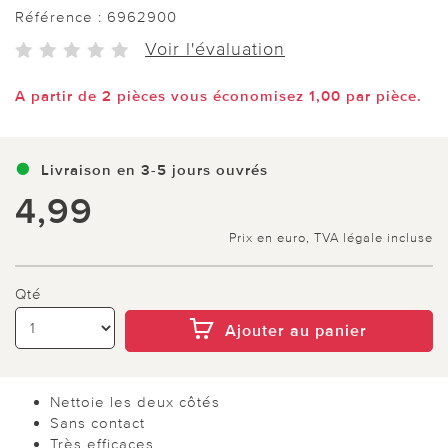
Référence :
6962900
Voir l'évaluation
A partir de 2 pièces vous économisez 1,00 par pièce.
Livraison en 3-5 jours ouvrés
4,99
Prix en euro, TVA légale incluse
Qté
Ajouter au panier
Nettoie les deux côtés
Sans contact
Très efficaces