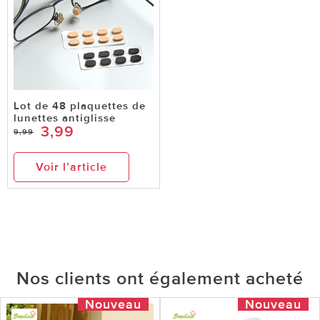
Lot de 48 plaquettes de
lunettes antiglisse
3,99
9,99
Voir l’article
Nos clients ont également acheté
Nouveau
Nouveau