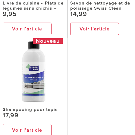
Livre de cuisine « Plats de
Savon de nettoyage et de
légumes sans chichis »
polissage Swiss Clean
9,95
14,99
Voir l’article
Voir l’article
Nouveau
Shampooing pour tapis
17,99
Voir l’article