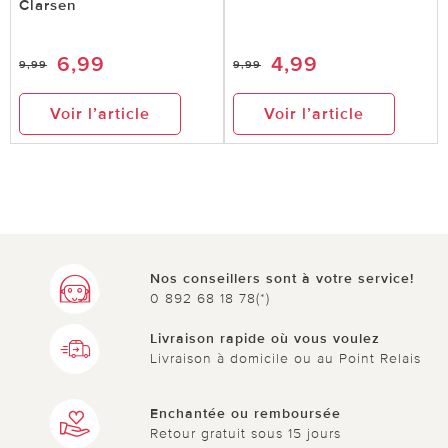
Clarsen
6,99
4,99
9,99
9,99
Voir l’article
Voir l’article
Nos conseillers sont à votre service!
0 892 68 18 78(*)
Livraison rapide où vous voulez
Livraison à domicile ou au Point Relais
Enchantée ou remboursée
Retour gratuit sous 15 jours