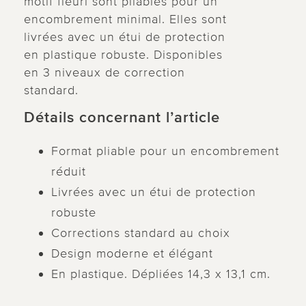
motif fleuri sont pliables pour un
encombrement minimal. Elles sont
livrées avec un étui de protection
en plastique robuste. Disponibles
en 3 niveaux de correction
standard.
Détails concernant l’article
Format pliable pour un encombrement
réduit
Livrées avec un étui de protection
robuste
Corrections standard au choix
Design moderne et élégant
En plastique. Dépliées 14,3 x 13,1 cm.