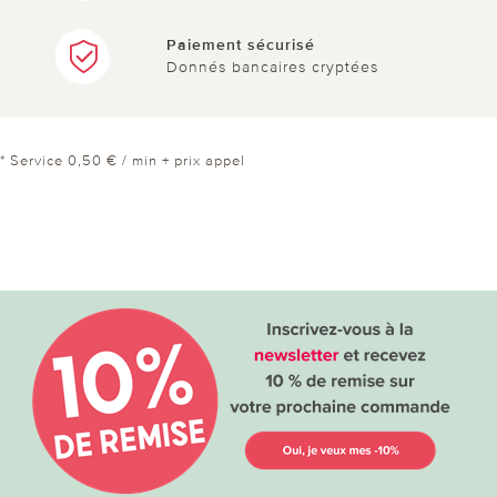
Paiement sécurisé
Donnés bancaires cryptées
* Service 0,50 € / min + prix appel