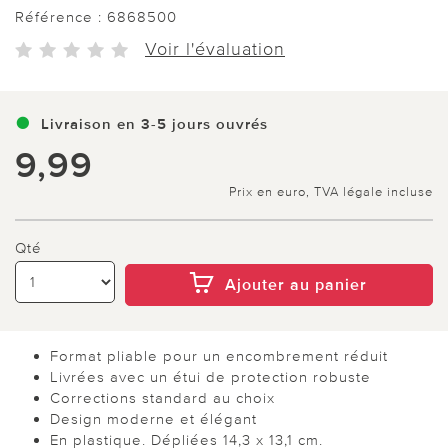
Référence :
6868500
Voir l'évaluation
Livraison en 3-5 jours ouvrés
9,99
Prix en euro, TVA légale incluse
Qté
Ajouter au panier
Format pliable pour un encombrement réduit
Livrées avec un étui de protection robuste
Corrections standard au choix
Design moderne et élégant
En plastique. Dépliées 14,3 x 13,1 cm.