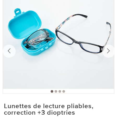
Lunettes de lecture pliables,
correction +3 dioptries