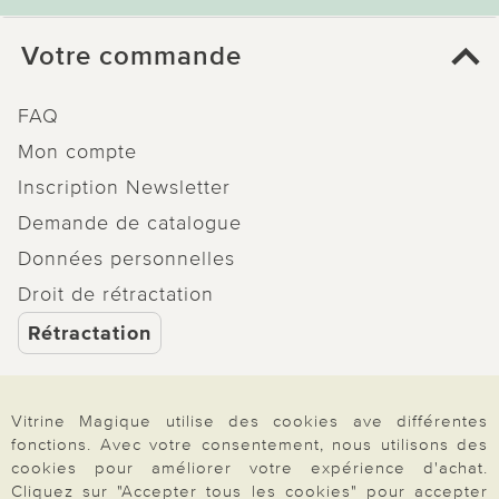
Votre commande
FAQ
Mon compte
Inscription Newsletter
Demande de catalogue
Données personnelles
Droit de rétractation
Rétractation
Vitrine Magique utilise des cookies ave différentes
fonctions. Avec votre consentement, nous utilisons des
Paiement & Livraison
cookies pour améliorer votre expérience d'achat.
Cliquez sur "Accepter tous les cookies" pour accepter