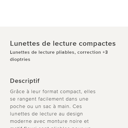
Lunettes de lecture compactes
Lunettes de lecture pliables, correction +3
dioptries
Descriptif
Grâce à leur format compact, elles
se rangent facilement dans une
poche ou un sac à main. Ces
lunettes de lecture au design
moderne avec monture noire et