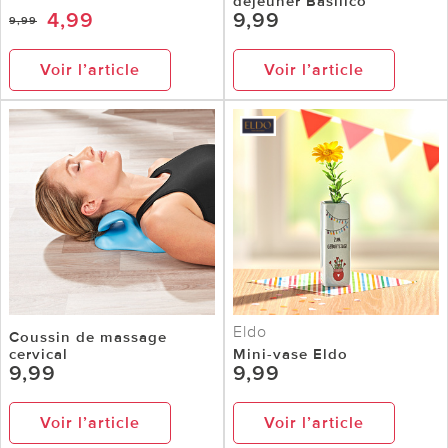
déjeuner Basilico
4,99
9,99
9,99
Voir l’article
Voir l’article
Eldo
Coussin de massage
cervical
Mini-vase Eldo
9,99
9,99
Voir l’article
Voir l’article