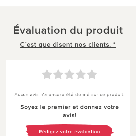
Évaluation du produit
C´est que disent nos clients. *
Aucun avis n'a encore été donné sur ce produit.
Soyez le premier et donnez votre
avis!
Rédigez votre évaluation