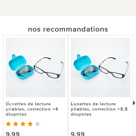
nos recommandations
Lunettes de lecture
Lunettes de lecture
pliables, correction +4
pliables, correction +3,5
dioptries
dioptries
9,99
9,99