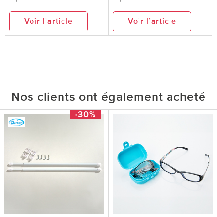
Voir l’article
Voir l’article
Nos clients ont également acheté
-30%