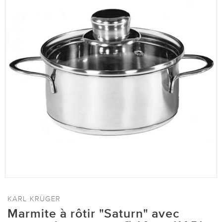
KARL KRÜGER
Marmite à rôtir "Saturn" avec