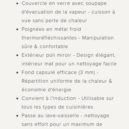
Couvercle en verre avec soupape
d'évacuation de la vapeur - cuisson à
vue sans perte de chaleur
Poignées en métal froid
thermoréfléchissantes - Manipulation
sûre & confortable
Extérieur poli miroir - Design élégant,
intérieur mat pour un nettoyage facile
Fond capsulé efficace (3 mm) -
Répartition uniforme de la chaleur &
économie d'énergie
Convient à l'induction - Utilisable sur
tous les types de cuisinières
Passe au lave-vaisselle - nettoyage
sans effort pour un maximum de