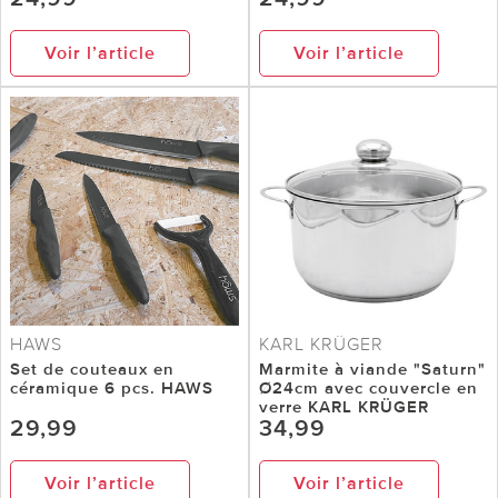
Voir l’article
Voir l’article
HAWS
KARL KRÜGER
Set de couteaux en
Marmite à viande "Saturn"
céramique 6 pcs. HAWS
Ø24cm avec couvercle en
verre KARL KRÜGER
29,99
34,99
Voir l’article
Voir l’article