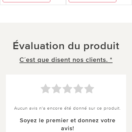
Évaluation du produit
C´est que disent nos clients. *
Aucun avis n'a encore été donné sur ce produit.
Soyez le premier et donnez votre
avis!