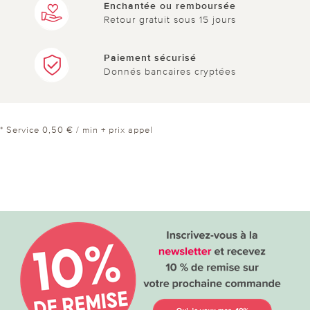
Enchantée ou remboursée
Retour gratuit sous 15 jours
Paiement sécurisé
Donnés bancaires cryptées
* Service 0,50 € / min + prix appel