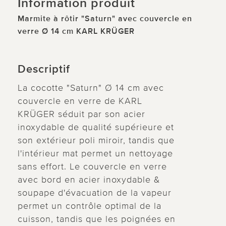
Information produit
Marmite à rôtir "Saturn" avec couvercle en
verre Ø 14 cm KARL KRÜGER
Descriptif
La cocotte "Saturn" Ø 14 cm avec
couvercle en verre de KARL
KRÜGER séduit par son acier
inoxydable de qualité supérieure et
son extérieur poli miroir, tandis que
l'intérieur mat permet un nettoyage
sans effort. Le couvercle en verre
avec bord en acier inoxydable &
soupape d'évacuation de la vapeur
permet un contrôle optimal de la
cuisson, tandis que les poignées en