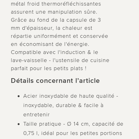
métal froid thermoréfléchissantes
assurent une manipulation sûre.
Grâce au fond de la capsule de 3
mm d'épaisseur, la chaleur est
répartie uniformément et conservée
en économisant de l'énergie.
Compatible avec l'induction & le
lave-vaisselle - l'ustensile de cuisine
parfait pour les petits plats !
Détails concernant l’article
Acier inoxydable de haute qualité -
inoxydable, durable & facile à
entretenir
Taille pratique - Ø 14 cm, capacité de
0,75 l, idéal pour les petites portions