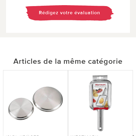
Rédigez votre évaluation
Articles de la même catégorie