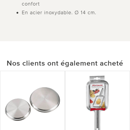
confort
En acier inoxydable. Ø 14 cm.
Nos clients ont également acheté