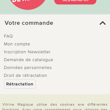
Votre commande
FAQ
Mon compte
Inscription Newsletter
Demande de catalogue
Données personnelles
Droit de rétractation
Rétractation
Vitrine Magique utilise des cookies ave différentes
fonctions. Avec votre consentement, nous utilisons des