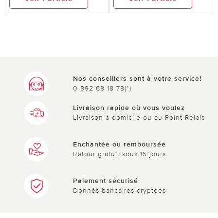
Nos conseillers sont à votre service!
0 892 68 18 78(*)
Livraison rapide où vous voulez
Livraison à domicile ou au Point Relais
Enchantée ou remboursée
Retour gratuit sous 15 jours
Paiement sécurisé
Donnés bancaires cryptées