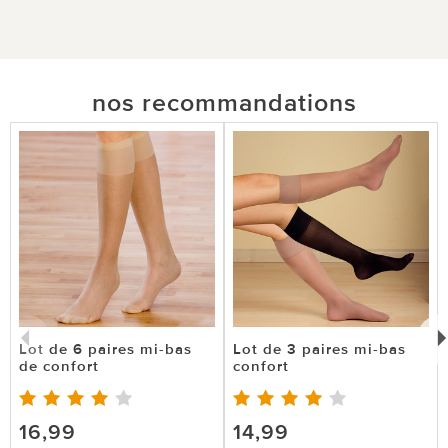
nos recommandations
Lot de 6 paires mi-bas
Lot de 3 paires mi-bas
de confort
confort
16,99
14,99