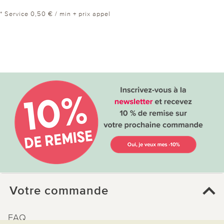
* Service 0,50 € / min + prix appel
Votre commande
FAQ