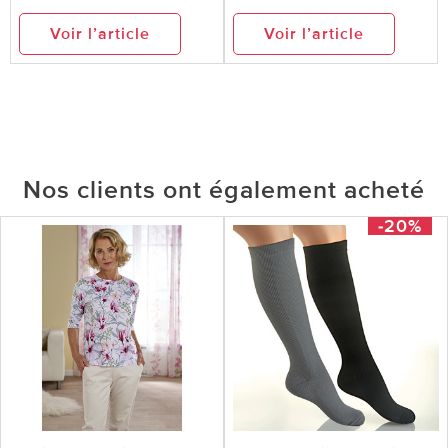
Voir l’article
Voir l’article
Nos clients ont également acheté
-20%