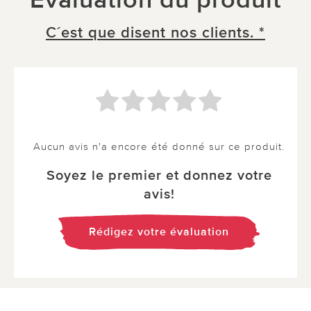
C´est que disent nos clients. *
Aucun avis n'a encore été donné sur ce produit.
Soyez le premier et donnez votre
avis!
Rédigez votre évaluation