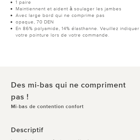
1 paire
Maintiennent et aident à̀ soulager les jambes
Avec large bord qui ne comprime pas
opaque, 70 DEN
En 86% polyamide, 14% élasthanne. Veuillez indiquer
votre pointure lors de votre commande.
Des mi-bas qui ne compriment
pas !
Mi-bas de contention confort
Descriptif