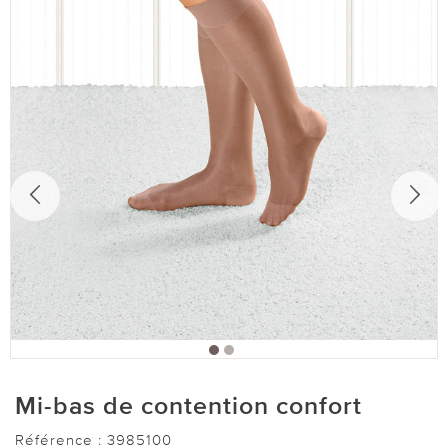
Mi-bas de contention confort
Référence :
3985100