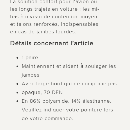
La solution confort pour l‘avion ou
les longs trajets en voiture : les mi-
bas à niveau de contention moyen
et talons renforcés, indispensables
en cas de jambes lourdes.
Détails concernant l’article
1 paire
Maintiennent et aident à̀ soulager les
jambes
Avec large bord qui ne comprime pas
opaque, 70 DEN
En 86% polyamide, 14% élasthanne.
Veuillez indiquer votre pointure lors
de votre commande.