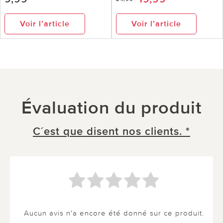
Voir l’article
Voir l’article
Évaluation du produit
C´est que disent nos clients. *
Aucun avis n'a encore été donné sur ce produit.