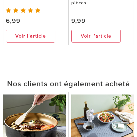
pièces
6,99
9,99
Voir l’article
Voir l’article
Nos clients ont également acheté