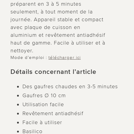
préparent en 3 à 5 minutes
seulement, à tout moment de la
journée. Appareil stable et compact
avec plaque de cuisson en
aluminium et revêtement antiadhésif
haut de gamme. Facile à utiliser et à
nettoyer.
Mode d’emploi :
télécharger ici
Détails concernant l’article
Des gaufres chaudes en 3-5 minutes
Gaufres Ø 10 cm
Utilisation facile
Revêtement antiadhésif
Facile à utiliser
Basilico