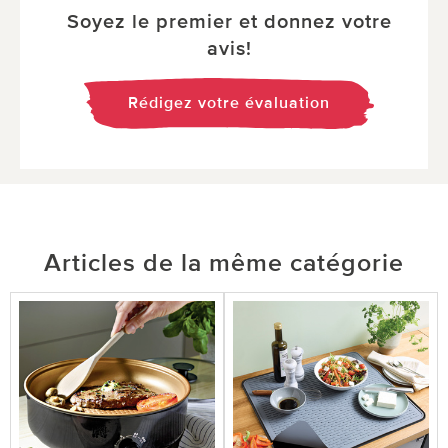
Soyez le premier et donnez votre
avis!
Rédigez votre évaluation
Articles de la même catégorie