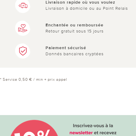
Livraison rapide où vous voulez
Livraison à domicile ou au Point Relais
Enchantée ou remboursée
Retour gratuit sous 15 jours
Paiement sécurisé
Donnés bancaires cryptées
* Service 0,50 € / min + prix appel