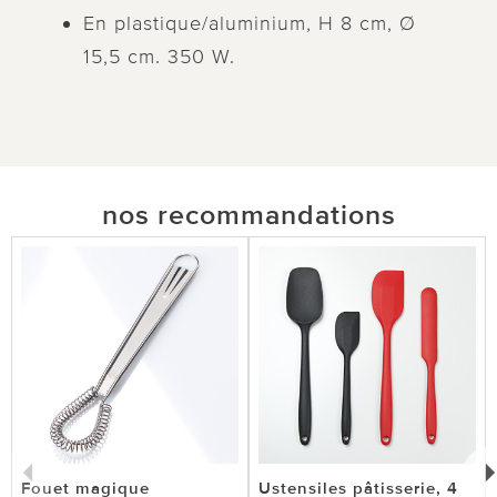
En plastique/aluminium, H 8 cm, Ø
15,5 cm. 350 W.
nos recommandations
Fouet magique
Ustensiles pâtisserie, 4