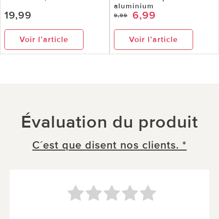
aluminium
19,99
6,99
9,99
Voir l’article
Voir l’article
Évaluation du produit
C´est que disent nos clients. *