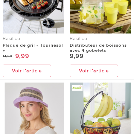
Basilico
Basilico
Plaque de gril « Tournesol
Distributeur de boissons
»
avec 4 gobelets
9,99
9,99
14,99
Voir l’article
Voir l’article