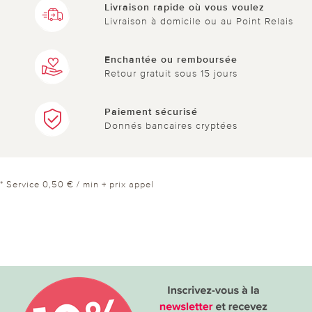
Livraison rapide où vous voulez
Livraison à domicile ou au Point Relais
Enchantée ou remboursée
Retour gratuit sous 15 jours
Paiement sécurisé
Donnés bancaires cryptées
* Service 0,50 € / min + prix appel