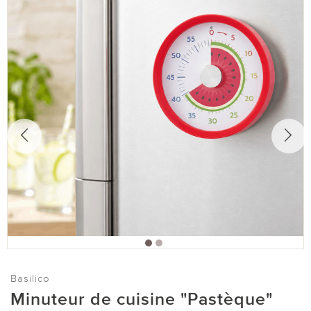
Basilico
Minuteur de cuisine "Pastèque"