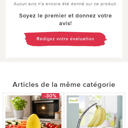
Aucun avis n'a encore été donné sur ce produit.
Soyez le premier et donnez votre
avis!
Rédigez votre évaluation
Articles de la même catégorie
-30%