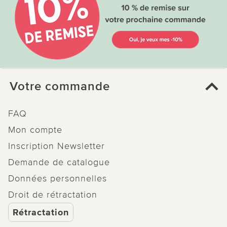
Votre commande
FAQ
Mon compte
Inscription Newsletter
Demande de catalogue
Données personnelles
Droit de rétractation
Rétractation