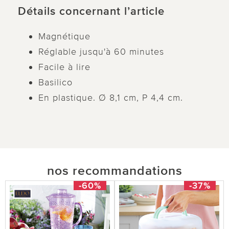
Détails concernant l’article
Magnétique
Réglable jusqu'à 60 minutes
Facile à lire
Basilico
En plastique. Ø 8,1 cm, P 4,4 cm.
nos recommandations
-60%
-37%