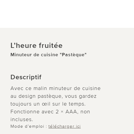
L’heure fruitée
Minuteur de cuisine "Pastèque"
Descriptif
Avec ce malin minuteur de cuisine
au design pastèque, vous gardez
toujours un œil sur le temps.
Fonctionne avec 2 × AAA, non
incluses.
Mode d’emploi :
télécharger ici