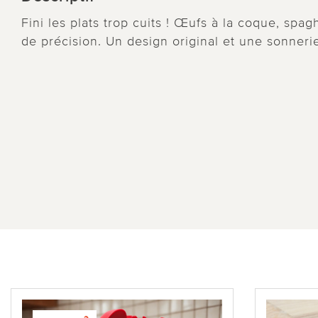
Fini les plats trop cuits ! Œufs à la coque, spagh
de précision. Un design original et une sonnerie