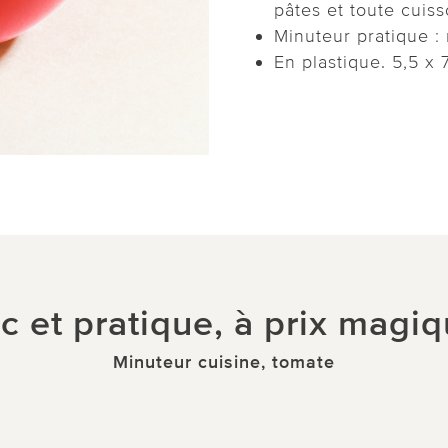
pâtes et toute cuis
Minuteur pratique :
En plastique. 5,5 x 
c et pratique, à prix magiq
Minuteur cuisine, tomate