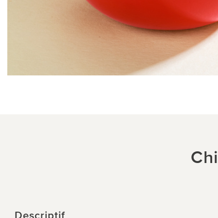
Chi
Descriptif