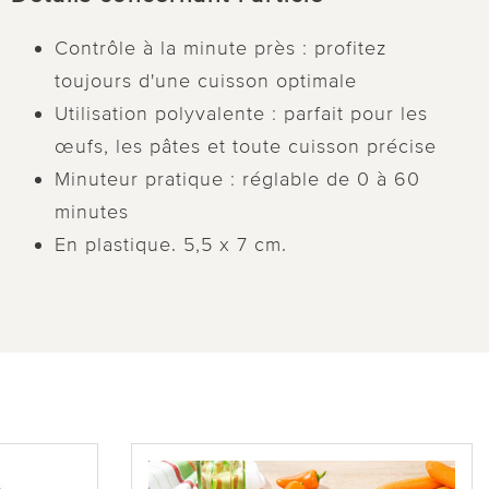
Contrôle à la minute près : profitez
toujours d'une cuisson optimale
Utilisation polyvalente : parfait pour les
œufs, les pâtes et toute cuisson précise
Minuteur pratique : réglable de 0 à 60
minutes
En plastique. 5,5 x 7 cm.