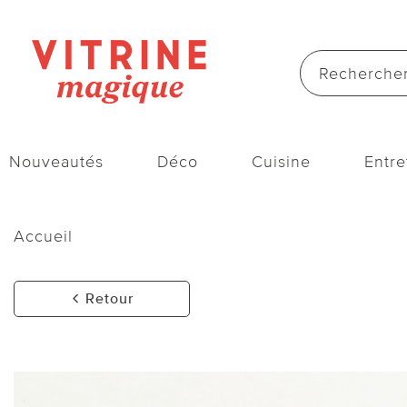
Nouveautés
Déco
Cuisine
Entre
Accueil
Retour