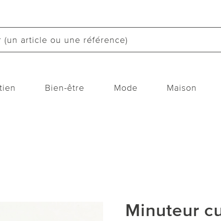
tien
Bien-être
Mode
Maison
Minuteur cu