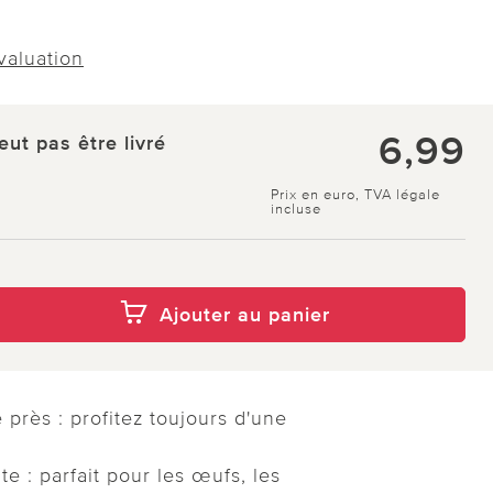
évaluation
6,99
eut pas être livré
Prix en euro, TVA légale
incluse
Ajouter au panier
 près : profitez toujours d'une
te : parfait pour les œufs, les