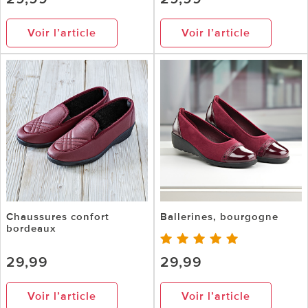
Voir l’article
Voir l’article
Chaussures confort
Ballerines, bourgogne
bordeaux
29,99
29,99
Voir l’article
Voir l’article