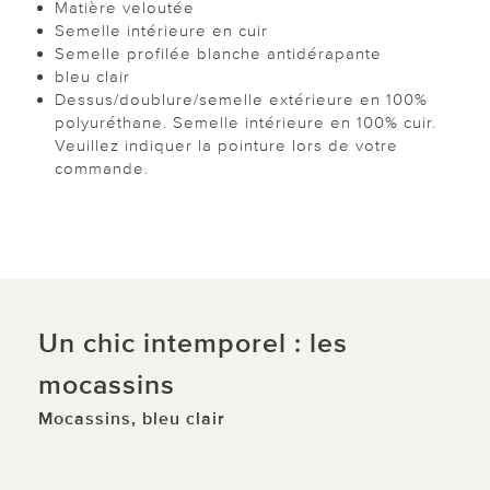
Matière veloutée
Semelle intérieure en cuir
Semelle profilée blanche antidérapante
bleu clair
Dessus/doublure/semelle extérieure en 100%
polyuréthane. Semelle intérieure en 100% cuir.
Veuillez indiquer la pointure lors de votre
commande.
Un chic intemporel : les
mocassins
Mocassins, bleu clair