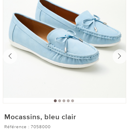
Mocassins, bleu clair
Référence :
7058000