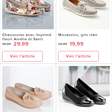
Chaussures avec imprimé
Mocassins, gris clair
fleuri Amélie di Santi
29,99
19,99
39,99
29,99
Voir l’article
Voir l’article