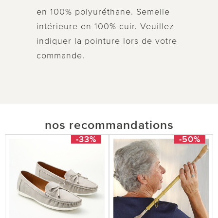
en 100% polyuréthane. Semelle
intérieure en 100% cuir. Veuillez
indiquer la pointure lors de votre
commande.
nos recommandations
-33%
-50%