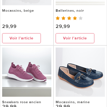
Mocassins, beige
Ballerines, noir
29,99
29,99
Voir l’article
Voir l’article
Sneakers rose ancien
Mocassins, marine
29,99
29,99