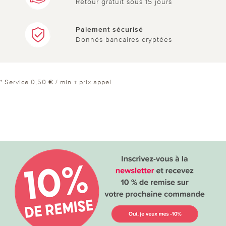
Retour gratuit sous 15 jours
Paiement sécurisé
Donnés bancaires cryptées
* Service 0,50 € / min + prix appel