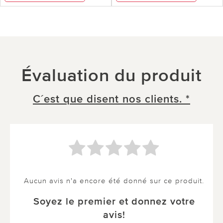
Évaluation du produit
C´est que disent nos clients. *
Aucun avis n'a encore été donné sur ce produit.
Soyez le premier et donnez votre
avis!