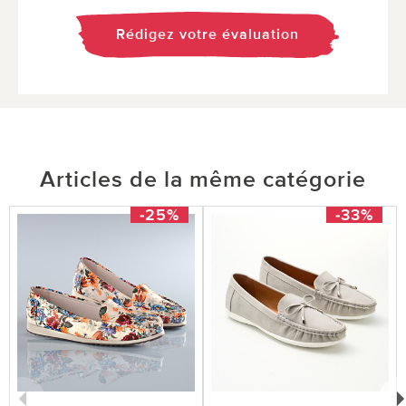
Rédigez votre évaluation
Articles de la même catégorie
-25%
-33%