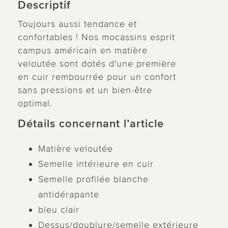
Descriptif
Toujours aussi tendance et
confortables ! Nos mocassins esprit
campus américain en matière
veloutée sont dotés d'une première
en cuir rembourrée pour un confort
sans pressions et un bien-être
optimal.
Détails concernant l’article
Matière veloutée
Semelle intérieure en cuir
Semelle profilée blanche
antidérapante
bleu clair
Dessus/doublure/semelle extérieure