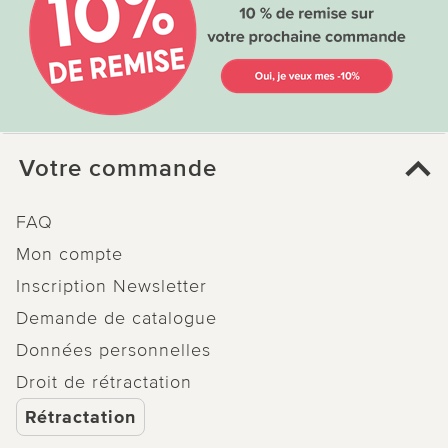
Votre commande
FAQ
Mon compte
Inscription Newsletter
Demande de catalogue
Données personnelles
Droit de rétractation
Rétractation