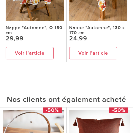
Nappe "Automne", Ø 150
Nappe "Automne", 130 x
cm
170 cm
29,99
24,99
Voir l’article
Voir l’article
Nos clients ont également acheté
-50%
-50%