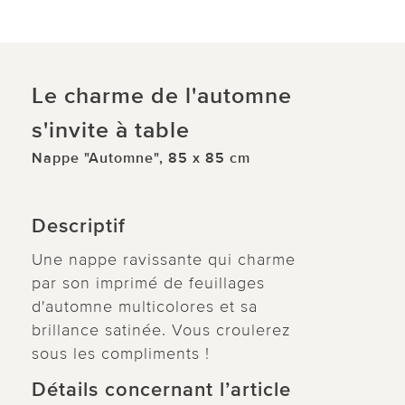
Le charme de l'automne
s'invite à table
Nappe "Automne", 85 x 85 cm
Descriptif
Une nappe ravissante qui charme
par son imprimé de feuillages
d'automne multicolores et sa
brillance satinée. Vous croulerez
sous les compliments !
Détails concernant l’article