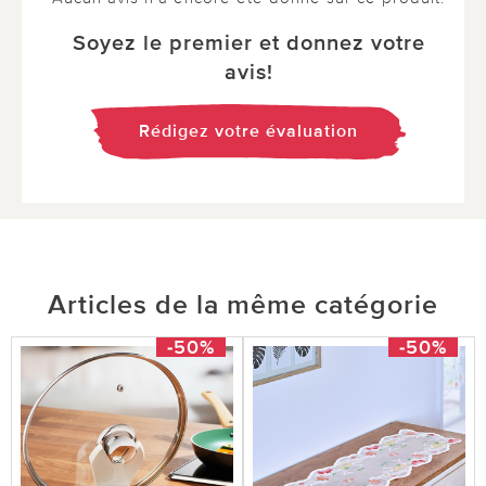
Soyez le premier et donnez votre
avis!
Rédigez votre évaluation
Articles de la même catégorie
-50%
-50%