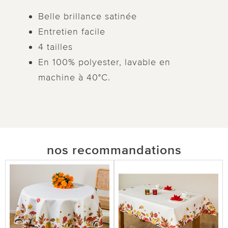
Belle brillance satinée
Entretien facile
4 tailles
En 100% polyester, lavable en
machine à 40°C.
nos recommandations