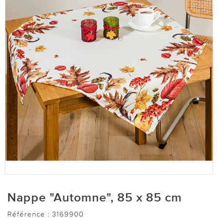
Nappe "Automne", 85 x 85 cm
Référence :
3169900