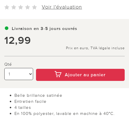
Voir l'évaluation
Livraison en 3-5 jours ouvrés
12,99
Prix en euro, TVA légale incluse
Qté
Ajouter au panier
Belle brillance satinée
Entretien facile
4 tailles
En 100% polyester, lavable en machine à 40°C.