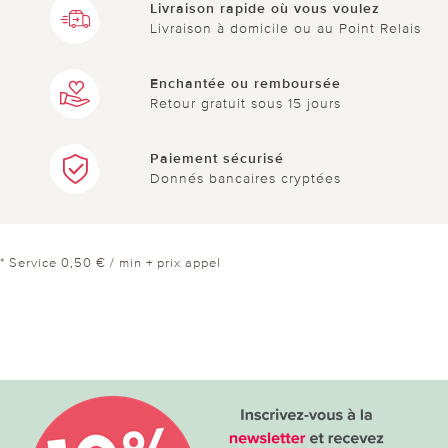
Livraison rapide où vous voulez
Livraison à domicile ou au Point Relais
Enchantée ou remboursée
Retour gratuit sous 15 jours
Paiement sécurisé
Donnés bancaires cryptées
* Service 0,50 € / min + prix appel