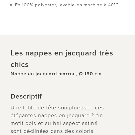
En 100% polyester, lavable en machine à 40°C.
Les nappes en jacquard très
chics
Nappe en jacquard marron, Ø 150 cm
Descriptif
Une table de fête somptueuse : ces
élégantes nappes en jacquard à fin
motif pois et au bel aspect satiné
sont déclinées dans des coloris