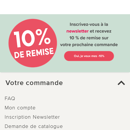
Votre commande
FAQ
Mon compte
Inscription Newsletter
Demande de catalogue