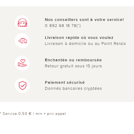
Nos conseillers sont à votre service!
0 892 68 18 78(*)
Livraison rapide où vous voulez
Livraison à domicile ou au Point Relais
Enchantée ou remboursée
Retour gratuit sous 15 jours
Paiement sécurisé
Donnés bancaires cryptées
* Service 0,50 € / min + prix appel