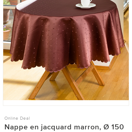
Online Deal
Nappe en jacquard marron, Ø 150