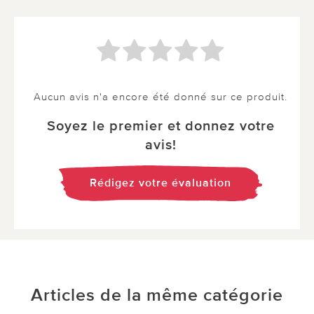
Aucun avis n'a encore été donné sur ce produit.
Soyez le premier et donnez votre
avis!
Rédigez votre évaluation
Articles de la même catégorie