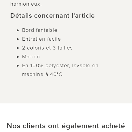
harmonieux.
Détails concernant l’article
Bord fantaisie
Entretien facile
2 coloris et 3 tailles
Marron
En 100% polyester, lavable en
machine à 40°C.
Nos clients ont également acheté