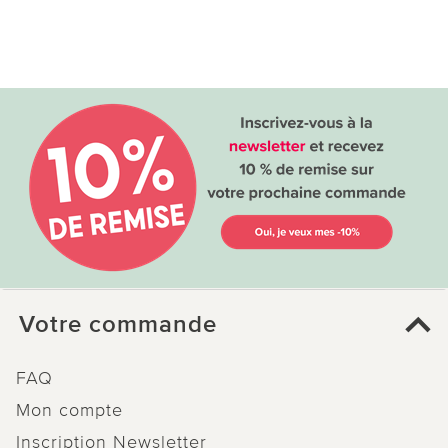
Votre commande
FAQ
Mon compte
Inscription Newsletter