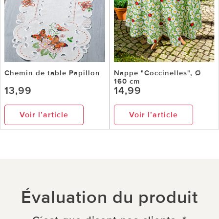
Chemin de table Papillon
Nappe "Coccinelles", Ø
160 cm
13,99
14,99
Voir l’article
Voir l’article
Évaluation du produit