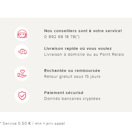
Nos conseillers sont à votre service!
0 892 68 18 78(*)
Livraison rapide où vous voulez
Livraison à domicile ou au Point Relais
Enchantée ou remboursée
Retour gratuit sous 15 jours
Paiement sécurisé
Donnés bancaires cryptées
* Service 0,50 € / min + prix appel