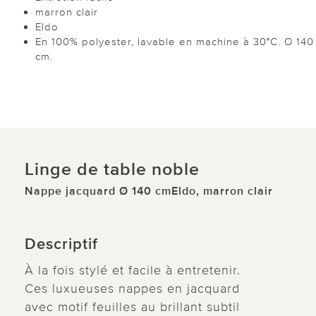
marron clair
Eldo
En 100% polyester, lavable en machine à 30°C. Ø 140
cm.
Linge de table noble
Nappe jacquard Ø 140 cmEldo, marron clair
Descriptif
À la fois stylé et facile à entretenir.
Ces luxueuses nappes en jacquard
avec motif feuilles au brillant subtil