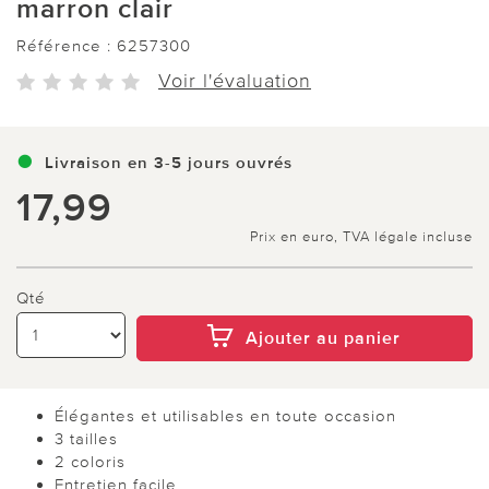
marron clair
Référence :
6257300
Voir l'évaluation
Livraison en 3-5 jours ouvrés
17,99
Prix en euro, TVA légale incluse
Qté
Ajouter au panier
Élégantes et utilisables en toute occasion
3 tailles
2 coloris
Entretien facile