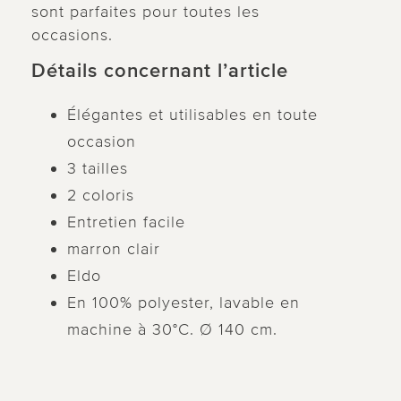
sont parfaites pour toutes les
occasions.
Détails concernant l’article
Élégantes et utilisables en toute
occasion
3 tailles
2 coloris
Entretien facile
marron clair
Eldo
En 100% polyester, lavable en
machine à 30°C. Ø 140 cm.