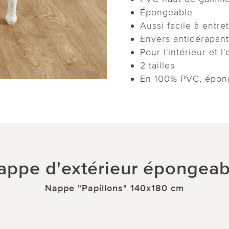
Épongeable
Aussi facile à entre
Envers antidérapant
Pour l'intérieur et l
2 tailles
En 100% PVC, épon
appe d'extérieur épongeab
Nappe "Papillons" 140x180 cm