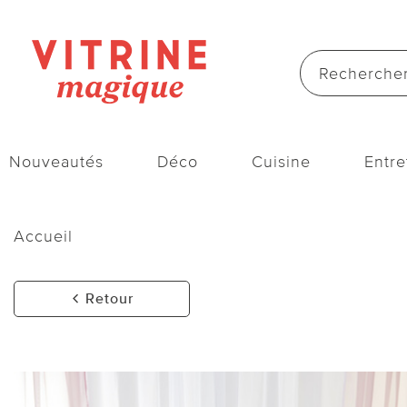
Nouveautés
Déco
Cuisine
Entre
Accueil
Retour