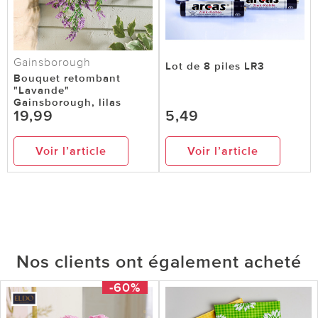
Gainsborough
Lot de 8 piles LR3
Bouquet retombant
"Lavande"
Gainsborough, lilas
19,99
5,49
Voir l’article
Voir l’article
Nos clients ont également acheté
-60%