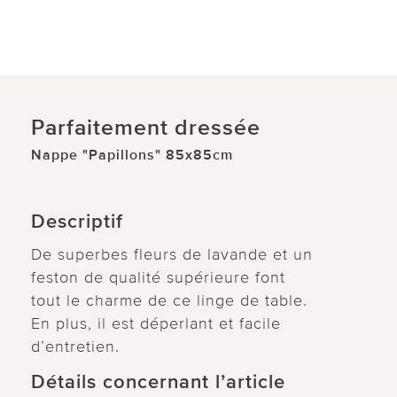
Parfaitement dressée
Nappe "Papillons" 85x85cm
Descriptif
De superbes fleurs de lavande et un
feston de qualité supérieure font
tout le charme de ce linge de table.
En plus, il est déperlant et facile
d’entretien.
Détails concernant l’article