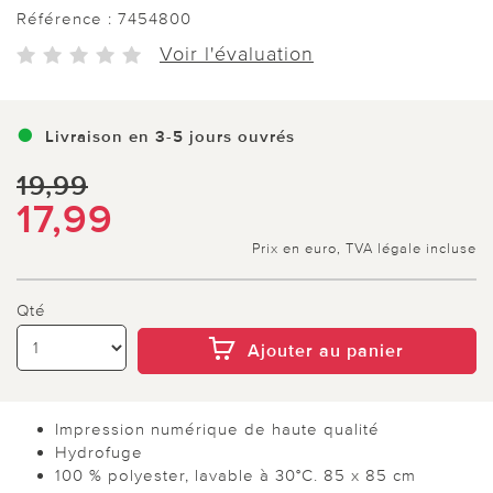
Référence :
7454800
Voir l'évaluation
Livraison en 3-5 jours ouvrés
19,99
17,99
Prix en euro, TVA légale incluse
Qté
Ajouter au panier
Impression numérique de haute qualité
Hydrofuge
100 % polyester, lavable à 30°C. 85 x 85 cm