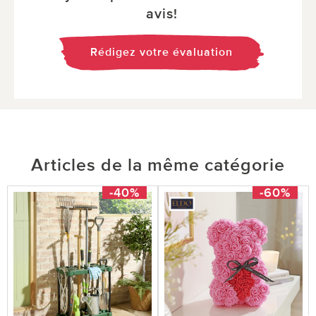
avis!
Rédigez votre évaluation
Articles de la même catégorie
-40%
-60%