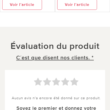
Voir l’article
Voir l’article
Évaluation du produit
C´est que disent nos clients. *
Aucun avis n'a encore été donné sur ce produit.
Soyez le premier et donnez votre