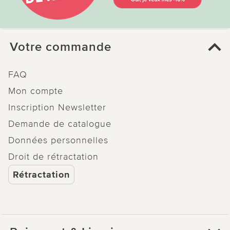
Votre commande
FAQ
Mon compte
Inscription Newsletter
Demande de catalogue
Données personnelles
Droit de rétractation
Rétractation