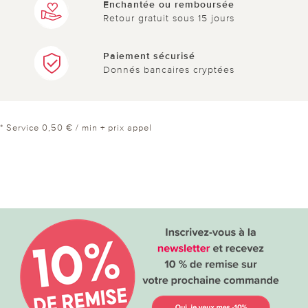
Enchantée ou remboursée
Retour gratuit sous 15 jours
Paiement sécurisé
Donnés bancaires cryptées
* Service 0,50 € / min + prix appel