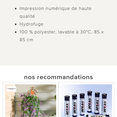
Impression numérique de haute
qualité
Hydrofuge
100 % polyester, lavable à 30°C. 85 x
85 cm
nos recommandations