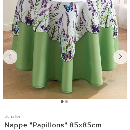
Schäfer
Nappe "Papillons" 85x85cm