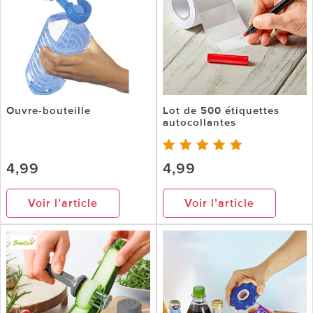
Ouvre-bouteille
Lot de 500 étiquettes
autocollantes
4,99
4,99
Voir l’article
Voir l’article