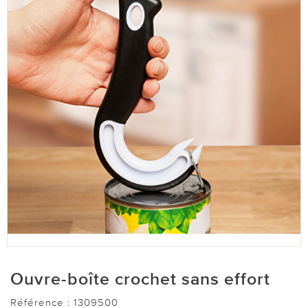
Ouvre-boîte crochet sans effort
Référence :
1309500