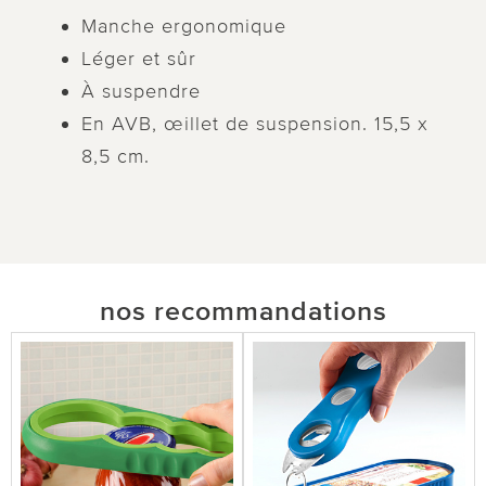
Manche ergonomique
Léger et sûr
À suspendre
En AVB, œillet de suspension. 15,5 x
8,5 cm.
nos recommandations