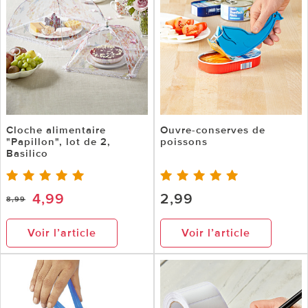
Cloche alimentaire
Ouvre-conserves de
"Papillon", lot de 2,
poissons
Basilico
4,99
2,99
8,99
Voir l’article
Voir l’article