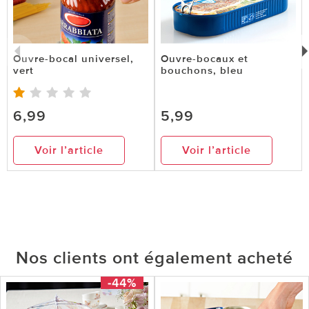
Ouvre-bocal universel,
Ouvre-bocaux et
vert
bouchons, bleu
6,99
5,99
Voir l’article
Voir l’article
Nos clients ont également acheté
-44%