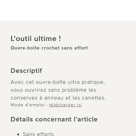
L'outil ultime !
Ouvre-boîte crochet sans effort
Descriptif
Avec cet ouvre-boîte ultra pratique,
vous ouvrirez sans problème les
conserves à anneau et les canettes.
Mode d’emploi :
télécharger ici
Détails concernant l’article
Sans efforts