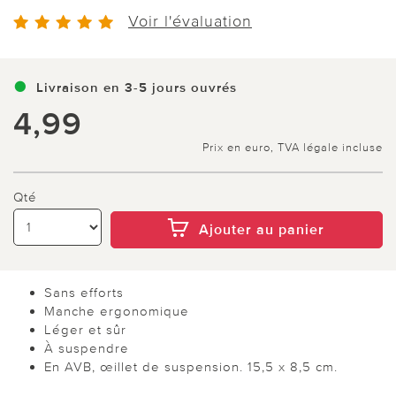
Voir l'évaluation
Livraison en 3-5 jours ouvrés
4,99
Prix en euro, TVA légale incluse
Qté
Ajouter au panier
Sans efforts
Manche ergonomique
Léger et sûr
À suspendre
En AVB, œillet de suspension. 15,5 x 8,5 cm.