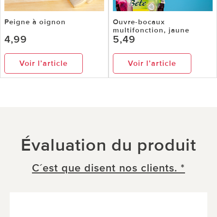
Peigne à oignon
Ouvre-bocaux
multifonction, jaune
4,99
5,49
Voir l’article
Voir l’article
Évaluation du produit
C´est que disent nos clients. *