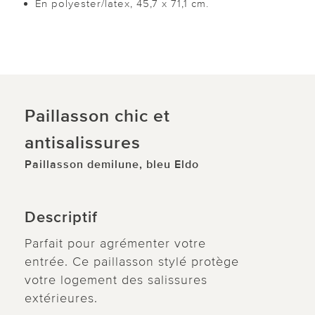
En polyester/latex, 45,7 x 71,1 cm.
Paillasson chic et
antisalissures
Paillasson demilune, bleu Eldo
Descriptif
Parfait pour agrémenter votre
entrée. Ce paillasson stylé protège
votre logement des salissures
extérieures.