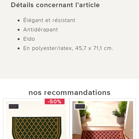
Détails concernant l’article
Élégant et résistant
Antidérapant
Eldo
En polyester/latex, 45,7 x 71,1 cm.
nos recommandations
-50%