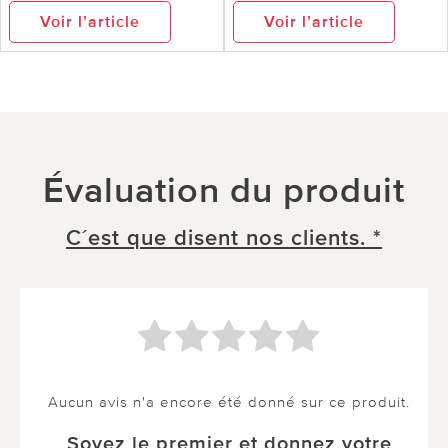
Voir l’article
Voir l’article
Évaluation du produit
C´est que disent nos clients. *
Aucun avis n'a encore été donné sur ce produit.
Soyez le premier et donnez votre