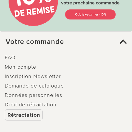
Votre commande
FAQ
Mon compte
Inscription Newsletter
Demande de catalogue
Données personnelles
Droit de rétractation
Rétractation