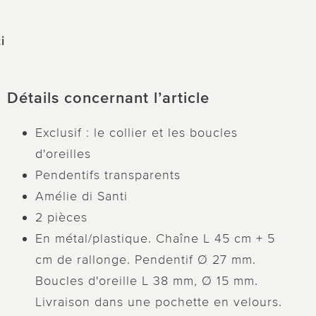
i
Détails concernant l’article
Exclusif : le collier et les boucles
d'oreilles
Pendentifs transparents
Amélie di Santi
2 pièces
En métal/plastique. Chaîne L 45 cm + 5
cm de rallonge. Pendentif Ø 27 mm.
Boucles d'oreille L 38 mm, Ø 15 mm.
Livraison dans une pochette en velours.