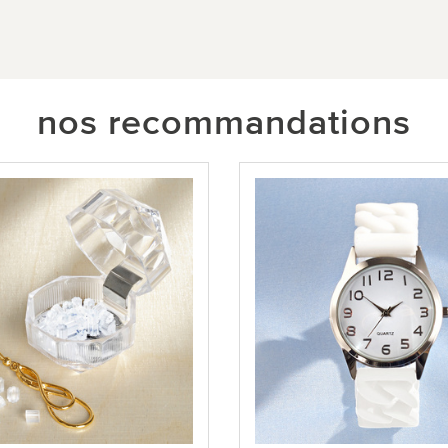
nos recommandations