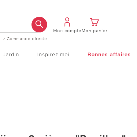
Mon compte
Mon panier
> Commande directe
Jardin
Inspirez-moi
Bonnes affaires