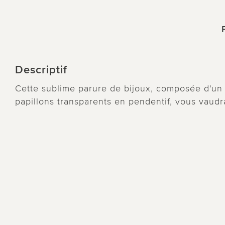
Descriptif
Cette sublime parure de bijoux, composée d'un c
papillons transparents en pendentif, vous vaud