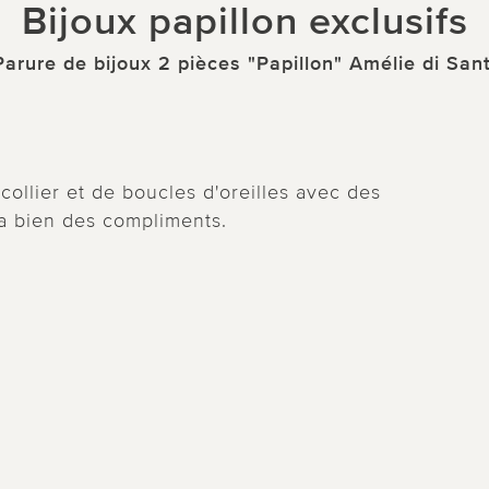
Bijoux papillon exclusifs
Parure de bijoux 2 pièces "Papillon" Amélie di Sant
ollier et de boucles d'oreilles avec des
ra bien des compliments.