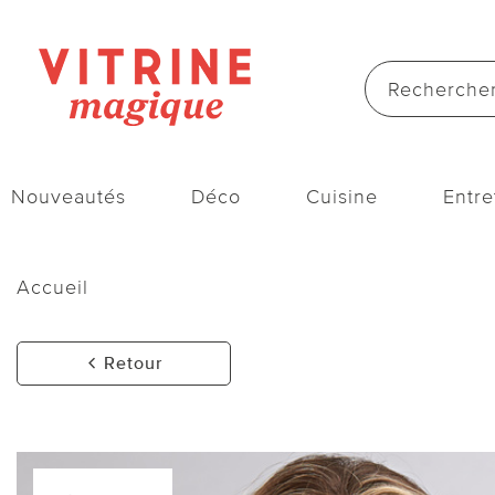
Nouveautés
Déco
Cuisine
Entre
Accueil
Retour